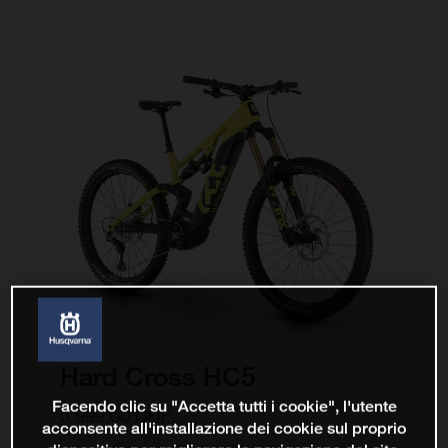
Hard Cross HC5
Facendo clic su "Accetta tutti i cookie", l'utente
5’999.00 CHF
acconsente all'installazione dei cookie sul proprio