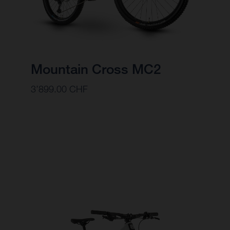
Mountain Cross MC2
3’899.00 CHF