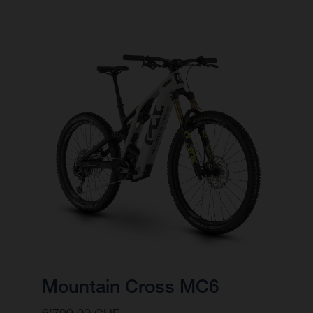
Mountain Cross MC6