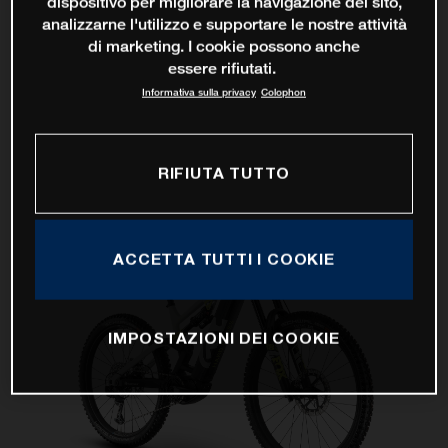
dispositivo per migliorare la navigazione del sito,
analizzarne l'utilizzo e supportare le nostre attività
di marketing. I cookie possono anche
essere rifiutati.
Informativa sulla privacy
Colophon
RIFIUTA TUTTO
ACCETTA TUTTI I COOKIE
IMPOSTAZIONI DEI COOKIE