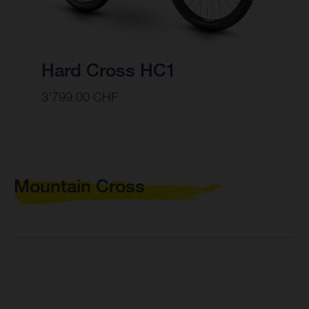
Hard Cross HC1
3’799.00 CHF
Mountain Cross