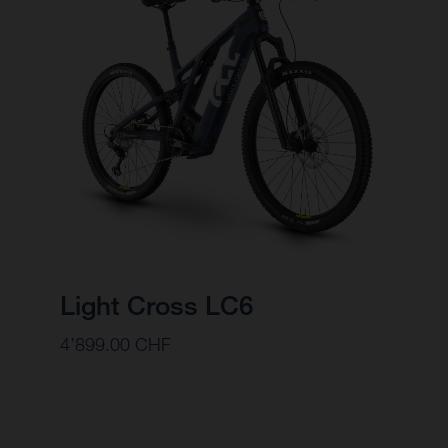
Light Cross LC6
4’899.00 CHF