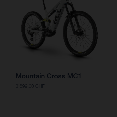
Mountain Cross MC1
3’699.00 CHF