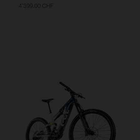
4’399.00 CHF