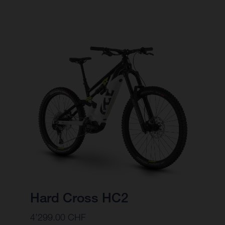
Hard Cross HC2
4’299.00 CHF