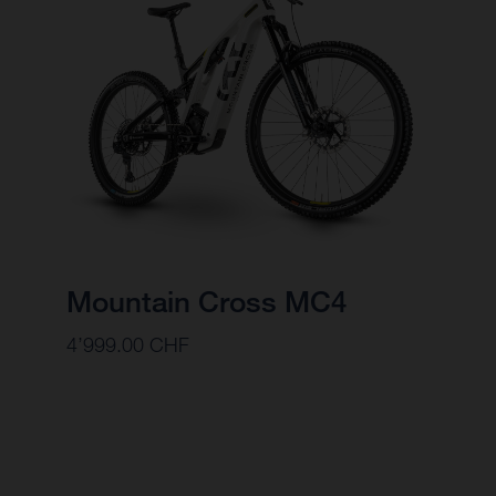
Mountain Cross MC4
4’999.00 CHF