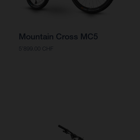
Mountain Cross MC5
5’899.00 CHF