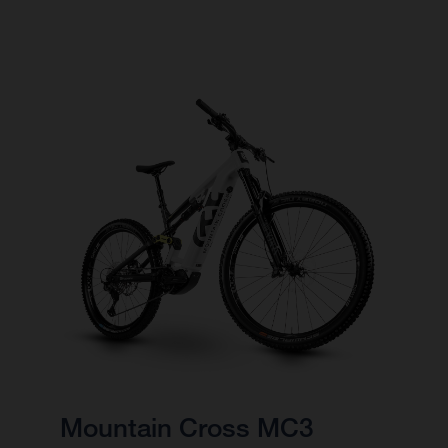
Mountain Cross MC3