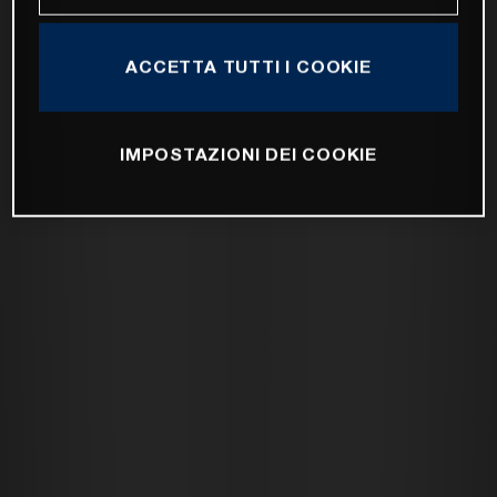
ACCETTA TUTTI I COOKIE
IMPOSTAZIONI DEI COOKIE