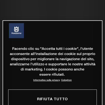
Facendo clic su "Accetta tutti i cookie", l'utente
acconsente all'installazione dei cookie sul proprio
dispositivo per migliorare la navigazione del sito,
analizzarne l'utilizzo e supportare le nostre attività
di marketing. I cookie possono anche
essere rifiutati.
Informativa sulla privacy
Colophon
RIFIUTA TUTTO