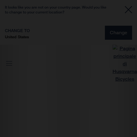
It looks like you are not on your country page. Would you like
to change to your current location?
CHANGE TO
Change
United States