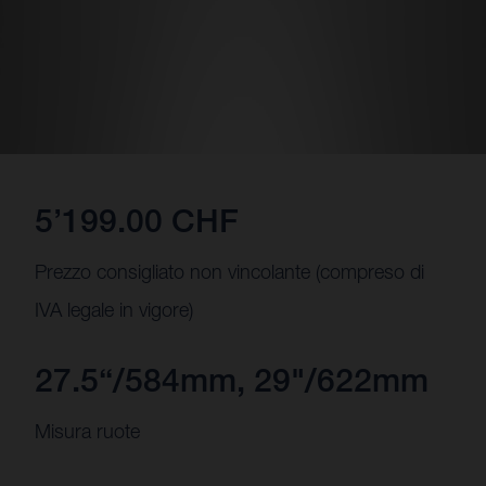
5’199.00 CHF
Prezzo consigliato non vincolante (compreso di
IVA legale in vigore)
27.5“/584mm, 29"/622mm
Misura ruote