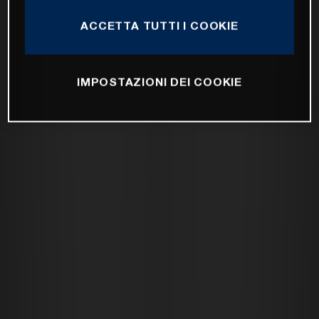
ACCETTA TUTTI I COOKIE
IMPOSTAZIONI DEI COOKIE