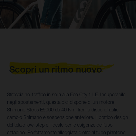
Scopri un ritmo nuovo
Sfreccia nel traffico in sella alla Eco City 1 LE. Insuperabile
negli spostamenti, questa bici dispone di un motore
Shimano Steps E5000 da 40 Nm, freni a disco idraulici,
cambio Shimano e sospensione anteriore. Il pratico design
del telaio low-step è l'ideale per le esigenze dell'uso
cittadino. Perfettamente alloggiata dietro al tubo piantone,