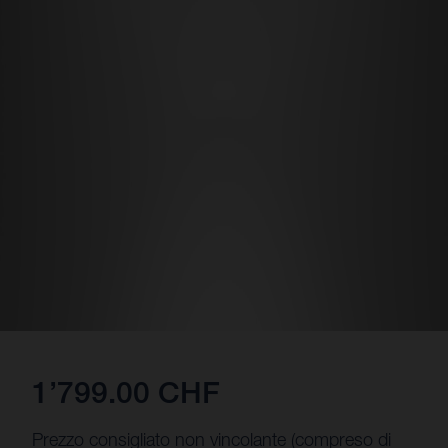
1’799.00 CHF
Prezzo consigliato non vincolante (compreso di