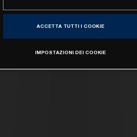
ACCETTA TUTTI I COOKIE
IMPOSTAZIONI DEI COOKIE