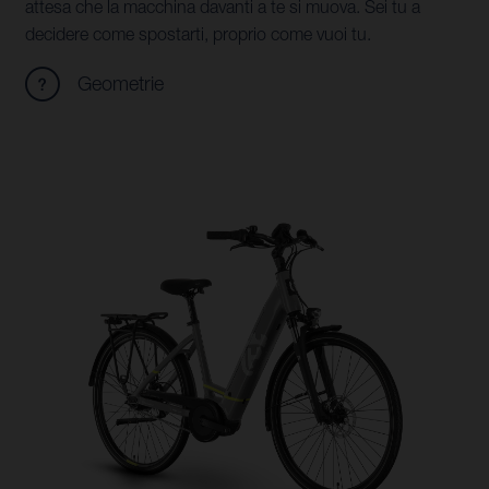
attesa che la macchina davanti a te si muova. Sei tu a
decidere come spostarti, proprio come vuoi tu.
Geometrie