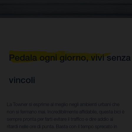
Pedala ogni giorno, vivi senza
vincoli
La Towner si esprime al meglio negli ambienti urbani che
non si fermano mai. Incredibilmente affidabile, questa bici è
sempre pronta per farti evitare il traffico e dire addio ai
ritardi nelle ore di punta. Basta con il tempo sprecato in