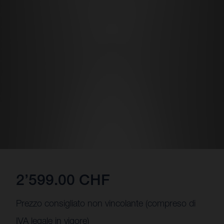
2’599.00 CHF
Prezzo consigliato non vincolante (compreso di
IVA legale in vigore)