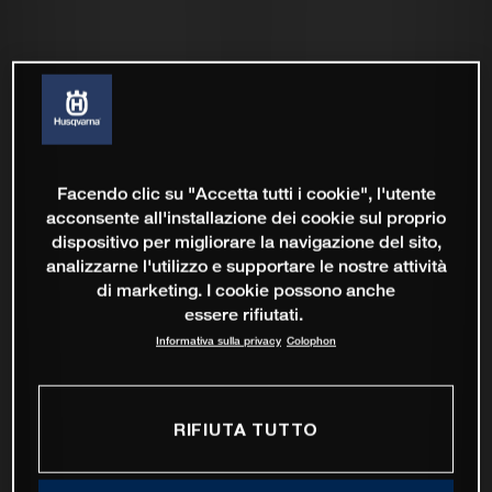
Facendo clic su "Accetta tutti i cookie", l'utente
acconsente all'installazione dei cookie sul proprio
dispositivo per migliorare la navigazione del sito,
analizzarne l'utilizzo e supportare le nostre attività
di marketing. I cookie possono anche
essere rifiutati.
Informativa sulla privacy
Colophon
RIFIUTA TUTTO