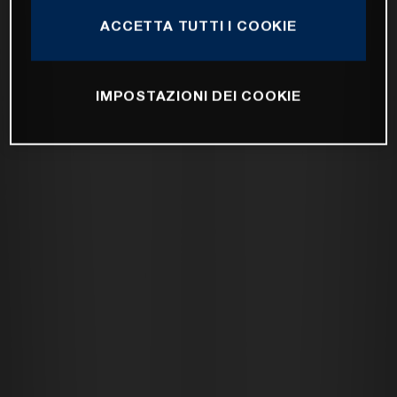
ACCETTA TUTTI I COOKIE
IMPOSTAZIONI DEI COOKIE