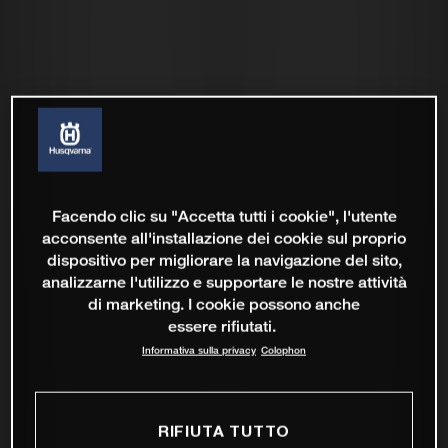
Facendo clic su "Accetta tutti i cookie", l'utente
acconsente all'installazione dei cookie sul proprio
dispositivo per migliorare la navigazione del sito,
analizzarne l'utilizzo e supportare le nostre attività
di marketing. I cookie possono anche
essere rifiutati.
Informativa sulla privacy
Colophon
RIFIUTA TUTTO