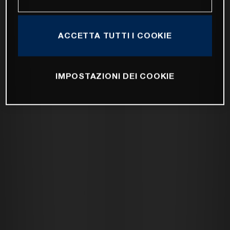
ACCETTA TUTTI I COOKIE
IMPOSTAZIONI DEI COOKIE