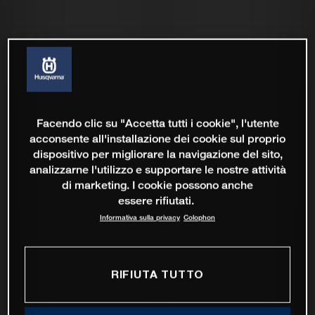
Facendo clic su "Accetta tutti i cookie", l'utente
acconsente all'installazione dei cookie sul proprio
dispositivo per migliorare la navigazione del sito,
analizzarne l'utilizzo e supportare le nostre attività
di marketing. I cookie possono anche
essere rifiutati.
Informativa sulla privacy
Colophon
RIFIUTA TUTTO