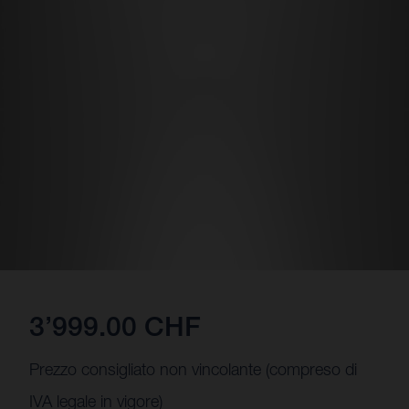
3’999.00 CHF
Prezzo consigliato non vincolante (compreso di
IVA legale in vigore)