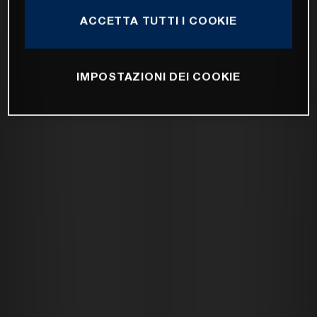
ACCETTA TUTTI I COOKIE
IMPOSTAZIONI DEI COOKIE