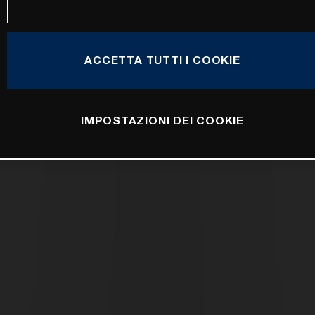
ACCETTA TUTTI I COOKIE
IMPOSTAZIONI DEI COOKIE