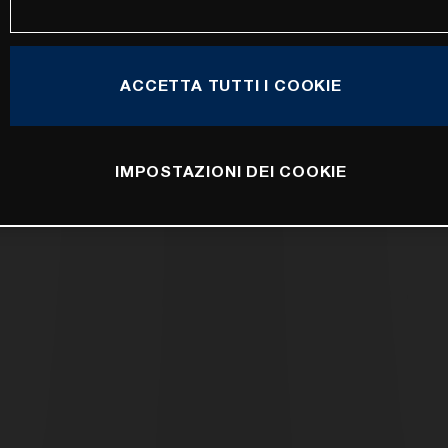
ACCETTA TUTTI I COOKIE
IMPOSTAZIONI DEI COOKIE