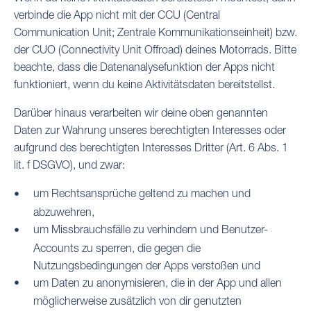
verbinde die App nicht mit der CCU (Central
Communication Unit; Zentrale Kommunikationseinheit) bzw.
der CUO (Connectivity Unit Offroad) deines Motorrads. Bitte
beachte, dass die Datenanalysefunktion der Apps nicht
funktioniert, wenn du keine Aktivitätsdaten bereitstellst.
Darüber hinaus verarbeiten wir deine oben genannten
Daten zur Wahrung unseres berechtigten Interesses oder
aufgrund des berechtigten Interesses Dritter (Art. 6 Abs. 1
lit. f DSGVO), und zwar:
um Rechtsansprüche geltend zu machen und
abzuwehren,
um Missbrauchsfälle zu verhindern und Benutzer-
Accounts zu sperren, die gegen die
Nutzungsbedingungen der Apps verstoßen und
um Daten zu anonymisieren, die in der App und allen
möglicherweise zusätzlich von dir genutzten