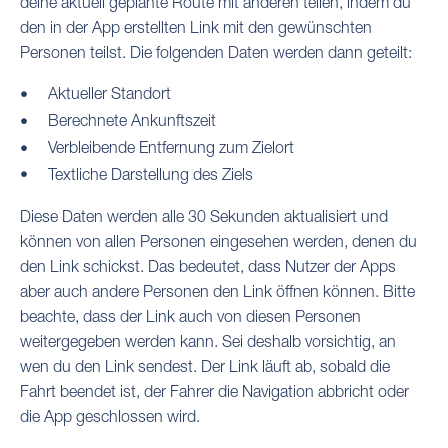
deine aktuell geplante Route mit anderen teilen, indem du
den in der App erstellten Link mit den gewünschten
Personen teilst. Die folgenden Daten werden dann geteilt:
Aktueller Standort
Berechnete Ankunftszeit
Verbleibende Entfernung zum Zielort
Textliche Darstellung des Ziels
Diese Daten werden alle 30 Sekunden aktualisiert und
können von allen Personen eingesehen werden, denen du
den Link schickst. Das bedeutet, dass Nutzer der Apps
aber auch andere Personen den Link öffnen können. Bitte
beachte, dass der Link auch von diesen Personen
weitergegeben werden kann. Sei deshalb vorsichtig, an
wen du den Link sendest. Der Link läuft ab, sobald die
Fahrt beendet ist, der Fahrer die Navigation abbricht oder
die App geschlossen wird.