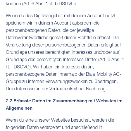
können (Art. 6 Abs. 1 lit. b DSGVO).
Wenn du das Digitalangebot mit deinem Account nutzt,
speichern wir in deinem Account außerdem die
personenbezogenen Daten, die der jeweilige
Datenverantwortliche gemäß dieser Richtlinie erfasst. Die
Verarbeitung dieser personenbezogenen Daten erfolgt auf
Grundlage unseres berechtigten Interesses und/oder auf
Grundlage des berechtigten Interesses Dritter (Art. 6 Abs. 1
lit. f DSGVO). Wir haben ein Interesse daran,
personenbezogene Daten innerhalb der Bajaj Mobility AG-
Gruppe zu internen Verwaltungszwecken zu übertragen.
Dein Interesse an der Vertraulichkeit hat Nachrang.
2.2 Erfasste Daten im Zusammenhang mit Websites im
Allgemeinen
Wenn du eine unserer Websites besuchst, werden die
folgenden Daten verarbeitet und anschließend in