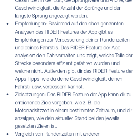
Geschwindigkeit, die Anzahl der Sprünge und der
längste Sprung angezeigt werden.
Empfehlungen: Basierend auf den oben genannten
Analysen des RIDER Features der App gibt es
Empfehlungen zur Verbesserung deiner Rundenzeiten
und deines Fahrstils. Das RIDER Feature der App
analysiert dein Fahrverhalten und zeigt, welche Teile der
Strecke besonders effizient gefahren wurden und
welche nicht. Außerdem gibt dir das RIDER Feature der
Apps Tipps, wie du deine Geschwindigkeit, deinen
Fahrstil usw. verbessern kannst.
Zielsetzungen: Das RIDER Feature der App kann dir zu
erreichende Ziele vorgeben, wie z. B. die
Motorradsitzzeit in einem bestimmten Zeitraum, und dir
anzeigen, wie dein aktueller Stand bei den jeweils
gesetzten Zielen ist.
Vergleich von Rundenzeiten mit anderen