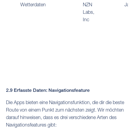
Wetterdaten
NZN
Ja
Labs,
Inc
2.9 Erfasste Daten: Navigationsfeature
Die Apps bieten eine Navigationsfunktion, die dir die beste
Route von einem Punkt zum nächsten zeigt. Wir möchten
darauf hinweisen, dass es drei verschiedene Arten des
Navigationsfeatures gibt: