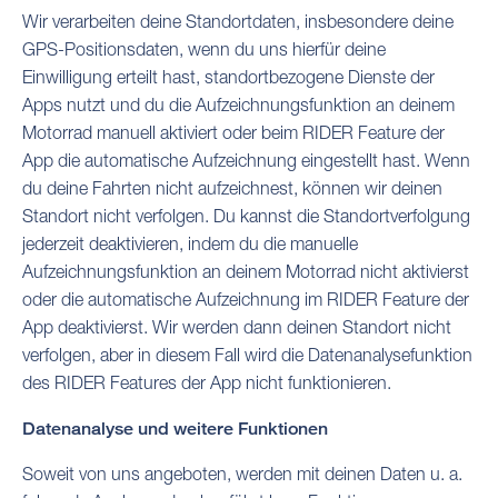
Wir verarbeiten deine Standortdaten, insbesondere deine
GPS-Positionsdaten, wenn du uns hierfür deine
Einwilligung erteilt hast, standortbezogene Dienste der
Apps nutzt und du die Aufzeichnungsfunktion an deinem
Motorrad manuell aktiviert oder beim RIDER Feature der
App die automatische Aufzeichnung eingestellt hast. Wenn
du deine Fahrten nicht aufzeichnest, können wir deinen
Standort nicht verfolgen. Du kannst die Standortverfolgung
jederzeit deaktivieren, indem du die manuelle
Aufzeichnungsfunktion an deinem Motorrad nicht aktivierst
oder die automatische Aufzeichnung im RIDER Feature der
App deaktivierst. Wir werden dann deinen Standort nicht
verfolgen, aber in diesem Fall wird die Datenanalysefunktion
des RIDER Features der App nicht funktionieren.
Datenanalyse und weitere Funktionen
Soweit von uns angeboten, werden mit deinen Daten u. a.