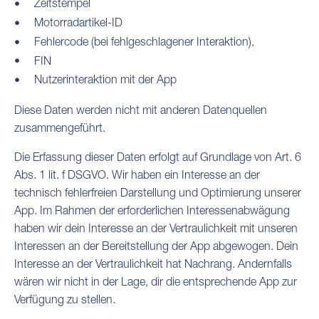
Zeitstempel
Motorradartikel-ID
Fehlercode (bei fehlgeschlagener Interaktion),
FIN
Nutzerinteraktion mit der App
Diese Daten werden nicht mit anderen Datenquellen
zusammengeführt.
Die Erfassung dieser Daten erfolgt auf Grundlage von Art. 6
Abs. 1 lit. f DSGVO. Wir haben ein Interesse an der
technisch fehlerfreien Darstellung und Optimierung unserer
App. Im Rahmen der erforderlichen Interessenabwägung
haben wir dein Interesse an der Vertraulichkeit mit unseren
Interessen an der Bereitstellung der App abgewogen. Dein
Interesse an der Vertraulichkeit hat Nachrang. Andernfalls
wären wir nicht in der Lage, dir die entsprechende App zur
Verfügung zu stellen.