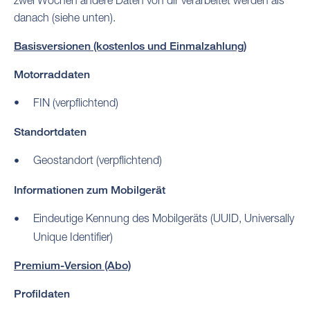
danach (siehe unten).
Basisversionen (kostenlos und Einmalzahlung)
Motorraddaten
FIN (verpflichtend)
Standortdaten
Geostandort (verpflichtend)
Informationen zum Mobilgerät
Eindeutige Kennung des Mobilgeräts (UUID, Universally
Unique Identifier)
Premium-Version (Abo)
Profildaten