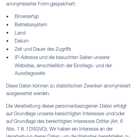
anonymisierter Form gespeichert:
Browsertyp
Betriebssystem
Land
Datum
Zeit und Dauer des Zugriffs
IP-Adresse und die besuchten Seiten unserer
Websites, einschließlich der Einstiegs- und der
Ausstiegsseite
Diese Daten können zu statistischen Zwecken anonymisiert
ausgewertet werden.
Die Verarbeitung dieser personenbezogenen Daten erfolgt
auf Grundlage unseres berechtigten Interesses und/oder
auf Grundlage des berechtigten Interesses Dritter (Art. 6
Abs. 1 lit. f DSGVO). Wir haben ein Interesse an der
Verarbeitung dieser Daten, um die Websites bereitstellen zu