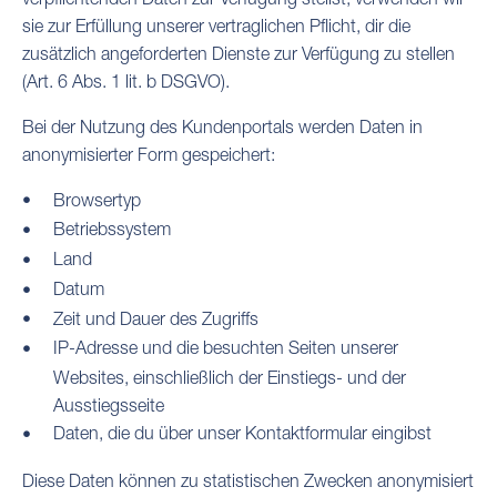
sie zur Erfüllung unserer vertraglichen Pflicht, dir die
zusätzlich angeforderten Dienste zur Verfügung zu stellen
(Art. 6 Abs. 1 lit. b DSGVO).
Bei der Nutzung des Kundenportals werden Daten in
anonymisierter Form gespeichert:
Browsertyp
Betriebssystem
Land
Datum
Zeit und Dauer des Zugriffs
IP-Adresse und die besuchten Seiten unserer
Websites, einschließlich der Einstiegs- und der
Ausstiegsseite
Daten, die du über unser Kontaktformular eingibst
Diese Daten können zu statistischen Zwecken anonymisiert