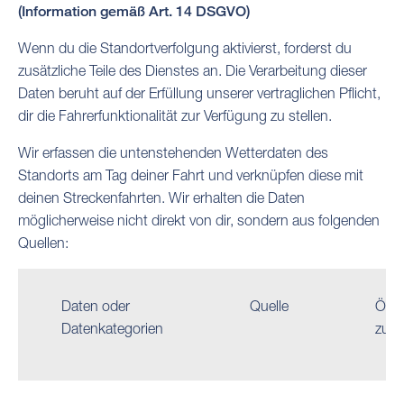
(Information gemäß Art. 14 DSGVO)
Wenn du die Standortverfolgung aktivierst, forderst du
zusätzliche Teile des Dienstes an. Die Verarbeitung dieser
Daten beruht auf der Erfüllung unserer vertraglichen Pflicht,
dir die Fahrerfunktionalität zur Verfügung zu stellen.
Wir erfassen die untenstehenden Wetterdaten des
Standorts am Tag deiner Fahrt und verknüpfen diese mit
deinen Streckenfahrten. Wir erhalten die Daten
möglicherweise nicht direkt von dir, sondern aus folgenden
Quellen:
Daten oder
Quelle
Öffe
Datenkategorien
zugä