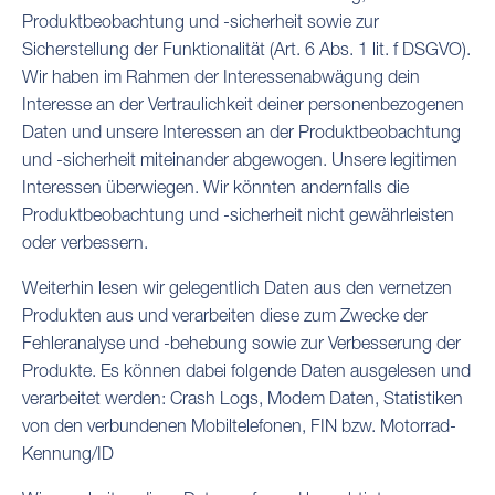
Produktbeobachtung und -sicherheit sowie zur
Sicherstellung der Funktionalität (Art. 6 Abs. 1 lit. f DSGVO).
Wir haben im Rahmen der Interessenabwägung dein
Interesse an der Vertraulichkeit deiner personenbezogenen
Daten und unsere Interessen an der Produktbeobachtung
und -sicherheit miteinander abgewogen. Unsere legitimen
Interessen überwiegen. Wir könnten andernfalls die
Produktbeobachtung und -sicherheit nicht gewährleisten
oder verbessern.
Weiterhin lesen wir gelegentlich Daten aus den vernetzen
Produkten aus und verarbeiten diese zum Zwecke der
Fehleranalyse und -behebung sowie zur Verbesserung der
Produkte. Es können dabei folgende Daten ausgelesen und
verarbeitet werden: Crash Logs, Modem Daten, Statistiken
von den verbundenen Mobiltelefonen, FIN bzw. Motorrad-
Kennung/ID