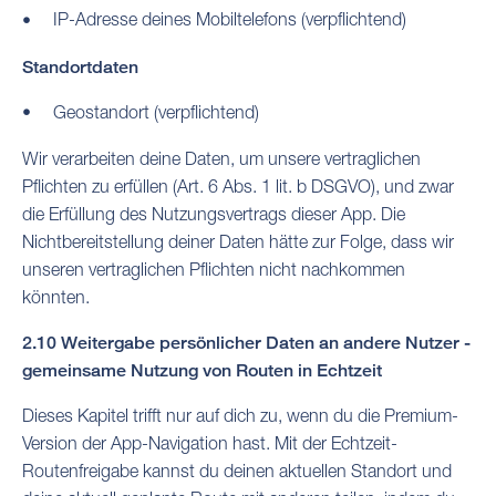
IP-Adresse deines Mobiltelefons (verpflichtend)
Standortdaten
Geostandort (verpflichtend)
Wir verarbeiten deine Daten, um unsere vertraglichen
Pflichten zu erfüllen (Art. 6 Abs. 1 lit. b DSGVO), und zwar
die Erfüllung des Nutzungsvertrags dieser App. Die
Nichtbereitstellung deiner Daten hätte zur Folge, dass wir
unseren vertraglichen Pflichten nicht nachkommen
könnten.
2.10 Weitergabe persönlicher Daten an andere Nutzer -
gemeinsame Nutzung von Routen in Echtzeit
Dieses Kapitel trifft nur auf dich zu, wenn du die Premium-
Version der App-Navigation hast. Mit der Echtzeit-
Routenfreigabe kannst du deinen aktuellen Standort und