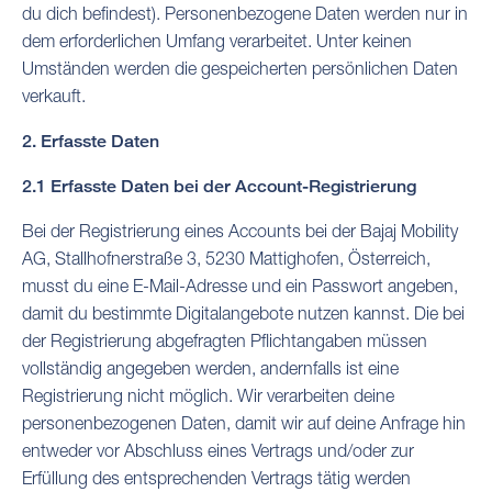
du dich befindest). Personenbezogene Daten werden nur in
dem erforderlichen Umfang verarbeitet. Unter keinen
Umständen werden die gespeicherten persönlichen Daten
verkauft.
2. Erfasste Daten
2.1 Erfasste Daten bei der Account-Registrierung
Bei der Registrierung eines Accounts bei der Bajaj Mobility
AG, Stallhofnerstraße 3, 5230 Mattighofen, Österreich,
musst du eine E-Mail-Adresse und ein Passwort angeben,
damit du bestimmte Digitalangebote nutzen kannst. Die bei
der Registrierung abgefragten Pflichtangaben müssen
vollständig angegeben werden, andernfalls ist eine
Registrierung nicht möglich. Wir verarbeiten deine
personenbezogenen Daten, damit wir auf deine Anfrage hin
entweder vor Abschluss eines Vertrags und/oder zur
Erfüllung des entsprechenden Vertrags tätig werden