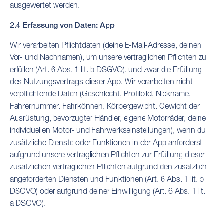
ausgewertet werden.
2.4 Erfassung von Daten: App
Wir verarbeiten Pflichtdaten (deine E-Mail-Adresse, deinen
Vor- und Nachnamen), um unsere vertraglichen Pflichten zu
erfüllen (Art. 6 Abs. 1 lit. b DSGVO), und zwar die Erfüllung
des Nutzungsvertrags dieser App. Wir verarbeiten nicht
verpflichtende Daten (Geschlecht, Profilbild, Nickname,
Fahrernummer, Fahrkönnen, Körpergewicht, Gewicht der
Ausrüstung, bevorzugter Händler, eigene Motorräder, deine
individuellen Motor- und Fahrwerkseinstellungen), wenn du
zusätzliche Dienste oder Funktionen in der App anforderst
aufgrund unsere vertraglichen Pflichten zur Erfüllung dieser
zusätzlichen vertraglichen Pflichten aufgrund den zusätzlich
angeforderten Diensten und Funktionen (Art. 6 Abs. 1 lit. b
DSGVO) oder aufgrund deiner Einwilligung (Art. 6 Abs. 1 lit.
a DSGVO).