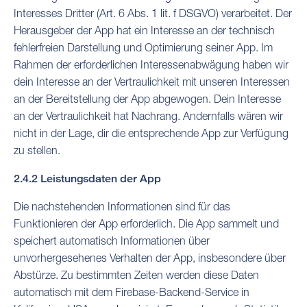
Interesses Dritter (Art. 6 Abs. 1 lit. f DSGVO) verarbeitet. Der
Herausgeber der App hat ein Interesse an der technisch
fehlerfreien Darstellung und Optimierung seiner App. Im
Rahmen der erforderlichen Interessenabwägung haben wir
dein Interesse an der Vertraulichkeit mit unseren Interessen
an der Bereitstellung der App abgewogen. Dein Interesse
an der Vertraulichkeit hat Nachrang. Andernfalls wären wir
nicht in der Lage, dir die entsprechende App zur Verfügung
zu stellen.
2.4.2 Leistungsdaten der App
Die nachstehenden Informationen sind für das
Funktionieren der App erforderlich. Die App sammelt und
speichert automatisch Informationen über
unvorhergesehenes Verhalten der App, insbesondere über
Abstürze. Zu bestimmten Zeiten werden diese Daten
automatisch mit dem Firebase-Backend-Service in