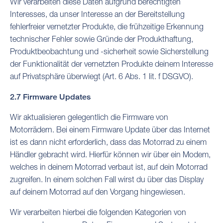
Wir verarbeiten diese Daten aufgrund berechtigten
Interesses, da unser Interesse an der Bereitstellung
fehlerfreier vernetzter Produkte, die frühzeitige Erkennung
technischer Fehler sowie Gründe der Produkthaftung,
Produktbeobachtung und -sicherheit sowie Sicherstellung
der Funktionalität der vernetzten Produkte deinem Interesse
auf Privatsphäre überwiegt (Art. 6 Abs. 1 lit. f DSGVO).
2.7 Firmware Updates
Wir aktualisieren gelegentlich die Firmware von
Motorrädern. Bei einem Firmware Update über das Internet
ist es dann nicht erforderlich, dass das Motorrad zu einem
Händler gebracht wird. Hierfür können wir über ein Modem,
welches in deinem Motorrad verbaut ist, auf dein Motorrad
zugreifen. In einem solchen Fall wirst du über das Display
auf deinem Motorrad auf den Vorgang hingewiesen.
Wir verarbeiten hierbei die folgenden Kategorien von