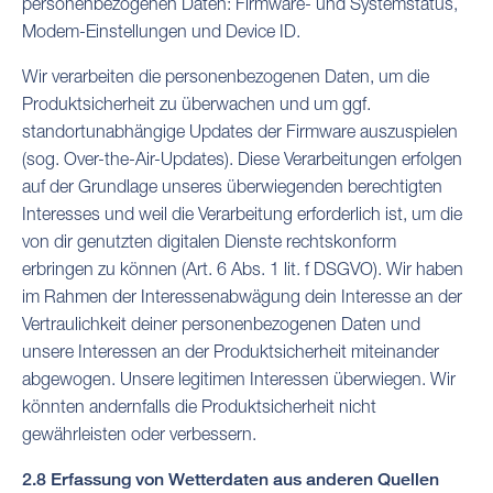
personenbezogenen Daten: Firmware- und Systemstatus,
Modem-Einstellungen und Device ID.
Wir verarbeiten die personenbezogenen Daten, um die
Produktsicherheit zu überwachen und um ggf.
standortunabhängige Updates der Firmware auszuspielen
(sog. Over-the-Air-Updates). Diese Verarbeitungen erfolgen
auf der Grundlage unseres überwiegenden berechtigten
Interesses und weil die Verarbeitung erforderlich ist, um die
von dir genutzten digitalen Dienste rechtskonform
erbringen zu können (Art. 6 Abs. 1 lit. f DSGVO). Wir haben
im Rahmen der Interessenabwägung dein Interesse an der
Vertraulichkeit deiner personenbezogenen Daten und
unsere Interessen an der Produktsicherheit miteinander
abgewogen. Unsere legitimen Interessen überwiegen. Wir
könnten andernfalls die Produktsicherheit nicht
gewährleisten oder verbessern.
2.8 Erfassung von Wetterdaten aus anderen Quellen