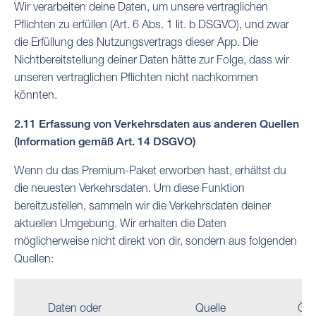
Wir verarbeiten deine Daten, um unsere vertraglichen
Pflichten zu erfüllen (Art. 6 Abs. 1 lit. b DSGVO), und zwar
die Erfüllung des Nutzungsvertrags dieser App. Die
Nichtbereitstellung deiner Daten hätte zur Folge, dass wir
unseren vertraglichen Pflichten nicht nachkommen
könnten.
2.11 Erfassung von Verkehrsdaten aus anderen Quellen
(Information gemäß Art. 14 DSGVO)
Wenn du das Premium-Paket erworben hast, erhältst du
die neuesten Verkehrsdaten. Um diese Funktion
bereitzustellen, sammeln wir die Verkehrsdaten deiner
aktuellen Umgebung. Wir erhalten die Daten
möglicherweise nicht direkt von dir, sondern aus folgenden
Quellen:
Daten oder
Quelle
Öffe