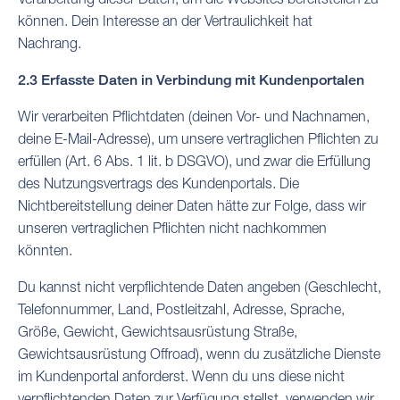
können. Dein Interesse an der Vertraulichkeit hat
Nachrang.
2.3 Erfasste Daten in Verbindung mit Kundenportalen
Wir verarbeiten Pflichtdaten (deinen Vor- und Nachnamen,
deine E-Mail-Adresse), um unsere vertraglichen Pflichten zu
erfüllen (Art. 6 Abs. 1 lit. b DSGVO), und zwar die Erfüllung
des Nutzungsvertrags des Kundenportals. Die
Nichtbereitstellung deiner Daten hätte zur Folge, dass wir
unseren vertraglichen Pflichten nicht nachkommen
könnten.
Du kannst nicht verpflichtende Daten angeben (Geschlecht,
Telefonnummer, Land, Postleitzahl, Adresse, Sprache,
Größe, Gewicht, Gewichtsausrüstung Straße,
Gewichtsausrüstung Offroad), wenn du zusätzliche Dienste
im Kundenportal anforderst. Wenn du uns diese nicht
verpflichtenden Daten zur Verfügung stellst, verwenden wir