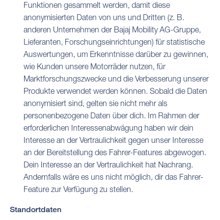
Funktionen gesammelt werden, damit diese
anonymisierten Daten von uns und Dritten (z. B.
anderen Unternehmen der Bajaj Mobility AG-Gruppe,
Lieferanten, Forschungseinrichtungen) für statistische
Auswertungen, um Erkenntnisse darüber zu gewinnen,
wie Kunden unsere Motorräder nutzen, für
Marktforschungszwecke und die Verbesserung unserer
Produkte verwendet werden können. Sobald die Daten
anonymisiert sind, gelten sie nicht mehr als
personenbezogene Daten über dich. Im Rahmen der
erforderlichen Interessenabwägung haben wir dein
Interesse an der Vertraulichkeit gegen unser Interesse
an der Bereitstellung des Fahrer-Features abgewogen.
Dein Interesse an der Vertraulichkeit hat Nachrang.
Andernfalls wäre es uns nicht möglich, dir das Fahrer-
Feature zur Verfügung zu stellen.
Standortdaten