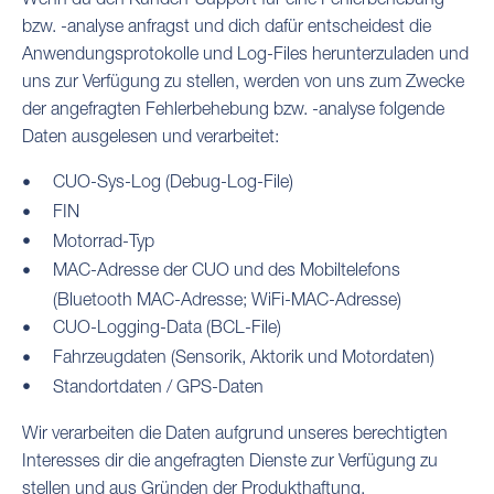
bzw. -analyse anfragst und dich dafür entscheidest die
Anwendungsprotokolle und Log-Files herunterzuladen und
uns zur Verfügung zu stellen, werden von uns zum Zwecke
der angefragten Fehlerbehebung bzw. -analyse folgende
Daten ausgelesen und verarbeitet:
CUO-Sys-Log (Debug-Log-File)
FIN
Motorrad-Typ
MAC-Adresse der CUO und des Mobiltelefons
(Bluetooth MAC-Adresse; WiFi-MAC-Adresse)
CUO-Logging-Data (BCL-File)
Fahrzeugdaten (Sensorik, Aktorik und Motordaten)
Standortdaten / GPS-Daten
Wir verarbeiten die Daten aufgrund unseres berechtigten
Interesses dir die angefragten Dienste zur Verfügung zu
stellen und aus Gründen der Produkthaftung,