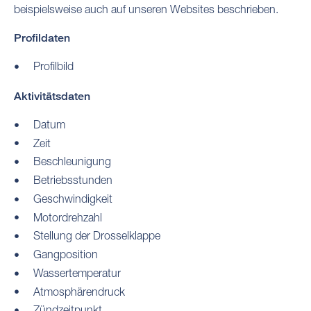
beispielsweise auch auf unseren Websites beschrieben.
Profildaten
Profilbild
Aktivitätsdaten
Datum
Zeit
Beschleunigung
Betriebsstunden
Geschwindigkeit
Motordrehzahl
Stellung der Drosselklappe
Gangposition
Wassertemperatur
Atmosphärendruck
Zündzeitpunkt