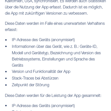
Kalifornien, USA, synchronisiert. Es werden auch Statistiken
über die Nutzung der App erfasst. Dadurch ist es möglich,
die App mit zukünftigen Versionen zu verbessern.
Diese Daten werden im Falle eines unerwarteten Verhaltens
erfasst:
IP-Adresse des Geräts (anonymisiert)
Informationen über das Gerät, wie z. B.: Geräte-ID,
Modell und Gerätetyp, Bezeichnung und Version des
Betriebssystems, Einstellungen und Sprache des
Geräts
Version und Funktionalität der App
Stack-Traces bei Abstürzen
Zeitpunkt der Störung
Diese Daten werden für die Leistung der App gesammelt:
IP-Adresse des Geräts (anonymisiert)