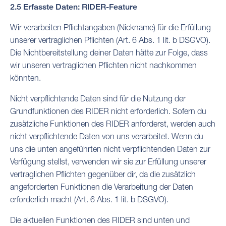
2.5 Erfasste Daten: RIDER-Feature
Wir verarbeiten Pflichtangaben (Nickname) für die Erfüllung
unserer vertraglichen Pflichten (Art. 6 Abs. 1 lit. b DSGVO).
Die Nichtbereitstellung deiner Daten hätte zur Folge, dass
wir unseren vertraglichen Pflichten nicht nachkommen
könnten.
Nicht verpflichtende Daten sind für die Nutzung der
Grundfunktionen des RIDER nicht erforderlich. Sofern du
zusätzliche Funktionen des RIDER anforderst, werden auch
nicht verpflichtende Daten von uns verarbeitet. Wenn du
uns die unten angeführten nicht verpflichtenden Daten zur
Verfügung stellst, verwenden wir sie zur Erfüllung unserer
vertraglichen Pflichten gegenüber dir, da die zusätzlich
angeforderten Funktionen die Verarbeitung der Daten
erforderlich macht (Art. 6 Abs. 1 lit. b DSGVO).
Die aktuellen Funktionen des RIDER sind unten und