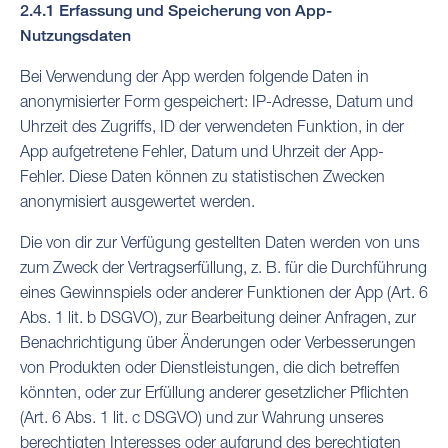
2.4.1 Erfassung und Speicherung von App-
Nutzungsdaten
Bei Verwendung der App werden folgende Daten in
anonymisierter Form gespeichert: IP-Adresse, Datum und
Uhrzeit des Zugriffs, ID der verwendeten Funktion, in der
App aufgetretene Fehler, Datum und Uhrzeit der App-
Fehler. Diese Daten können zu statistischen Zwecken
anonymisiert ausgewertet werden.
Die von dir zur Verfügung gestellten Daten werden von uns
zum Zweck der Vertragserfüllung, z. B. für die Durchführung
eines Gewinnspiels oder anderer Funktionen der App (Art. 6
Abs. 1 lit. b DSGVO), zur Bearbeitung deiner Anfragen, zur
Benachrichtigung über Änderungen oder Verbesserungen
von Produkten oder Dienstleistungen, die dich betreffen
könnten, oder zur Erfüllung anderer gesetzlicher Pflichten
(Art. 6 Abs. 1 lit. c DSGVO) und zur Wahrung unseres
berechtigten Interesses oder aufgrund des berechtigten