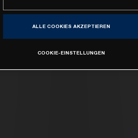
ALLE COOKIES AKZEPTIEREN
COOKIE-EINSTELLUNGEN