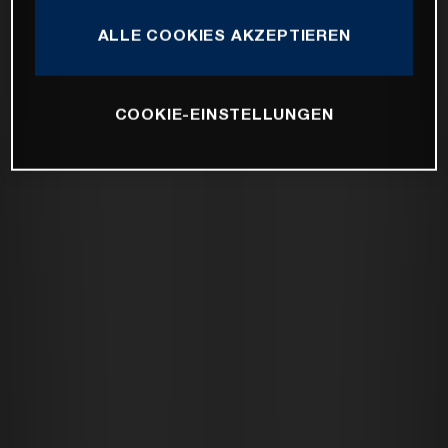
ALLE COOKIES AKZEPTIEREN
COOKIE-EINSTELLUNGEN