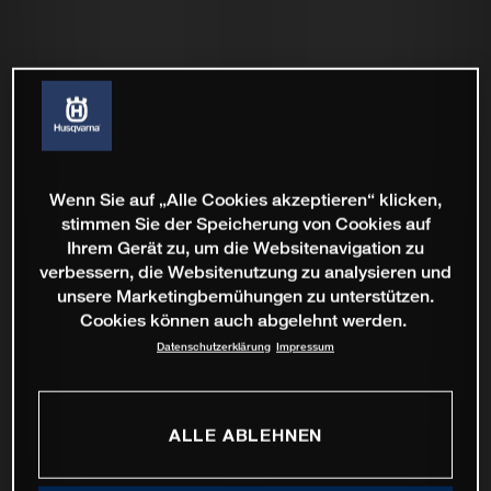
Wenn Sie auf „Alle Cookies akzeptieren“ klicken,
stimmen Sie der Speicherung von Cookies auf
Ihrem Gerät zu, um die Websitenavigation zu
verbessern, die Websitenutzung zu analysieren und
unsere Marketingbemühungen zu unterstützen.
Cookies können auch abgelehnt werden.
Datenschutzerklärung
Impressum
ALLE ABLEHNEN