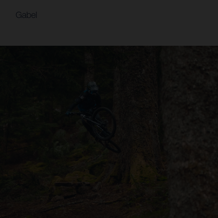
Gabel