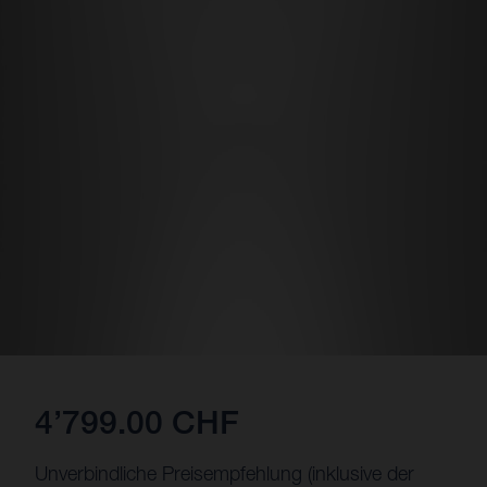
4’799.00 CHF
Unverbindliche Preisempfehlung (inklusive der