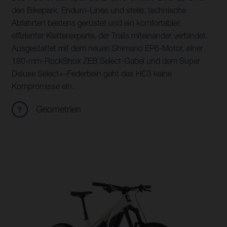
den Bikepark, Enduro-Lines und steile, technische
Abfahrten bestens gerüstet und ein komfortabler,
effizienter Kletterexperte, der Trails miteinander verbindet.
Ausgestattet mit dem neuen Shimano EP6-Motor, einer
180-mm-RockShox ZEB Select-Gabel und dem Super
Deluxe Select+-Federbein geht das HC3 keine
Kompromisse ein.
Geometrien