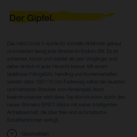
Der Gipfel.
Das Hard Cross 5 wurde für schnelle Abfahrten gebaut
und meistert lässig jede Strecke im Enduro-Stil. Es ist
schlanker, kürzer und stabiler als sein Vorgänger und
daher einfach in jeder Hinsicht besser. Mit einem
tadellosen Fahrgefühl, Handling und Kurvenverhalten
werden dank 180/170 mm Federweg selbst die rauesten
und härtesten Strecken zum Kinderspiel. Noch
beeindruckender wird diese Top-Konstruktion durch den
neuen Shimano EP801-Motor mit seiner intelligenten
Antriebseinheit, die über freie und automatische
Schaltfunktionen verfügt.
Geometrien