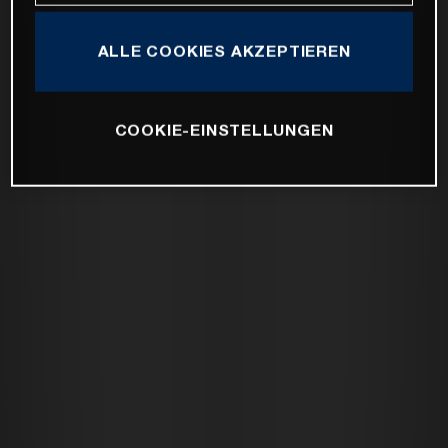
ALLE COOKIES AKZEPTIEREN
COOKIE-EINSTELLUNGEN