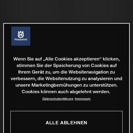
Wenn Sie auf „Alle Cookies akzeptieren“ klicken,
stimmen Sie der Speicherung von Cookies auf
Ihrem Gerät zu, um die Websitenavigation zu
verbessern, die Websitenutzung zu analysieren und
unsere Marketingbemühungen zu unterstützen.
Cookies können auch abgelehnt werden.
Datenschutzerklärung
Impressum
ALLE ABLEHNEN