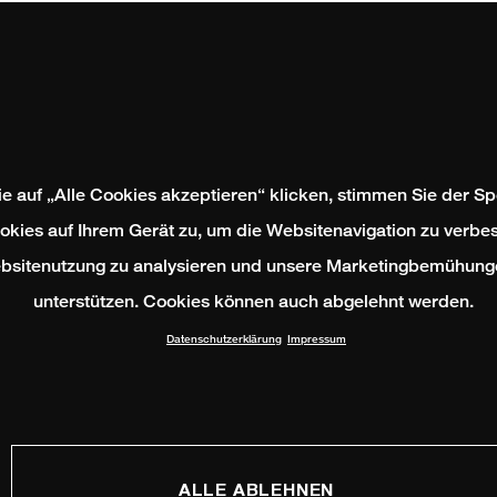
e auf „Alle Cookies akzeptieren“ klicken, stimmen Sie der S
okies auf Ihrem Gerät zu, um die Websitenavigation zu verbes
bsitenutzung zu analysieren und unsere Marketingbemühung
unterstützen. Cookies können auch abgelehnt werden.
Datenschutzerklärung
Impressum
ALLE ABLEHNEN