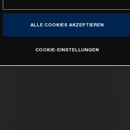
ALLE COOKIES AKZEPTIEREN
COOKIE-EINSTELLUNGEN