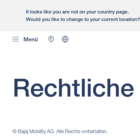
It looks like you are not on your country page.
Would you like to change to your current location
Menü
Rechtliche
© Bajaj Mobility AG. Alle Rechte vorbehalten.