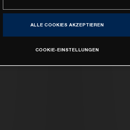
ALLE COOKIES AKZEPTIEREN
COOKIE-EINSTELLUNGEN