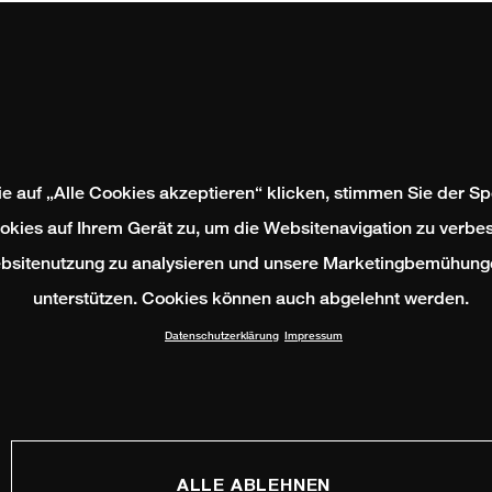
e auf „Alle Cookies akzeptieren“ klicken, stimmen Sie der S
okies auf Ihrem Gerät zu, um die Websitenavigation zu verbes
bsitenutzung zu analysieren und unsere Marketingbemühung
unterstützen. Cookies können auch abgelehnt werden.
Datenschutzerklärung
Impressum
ALLE ABLEHNEN