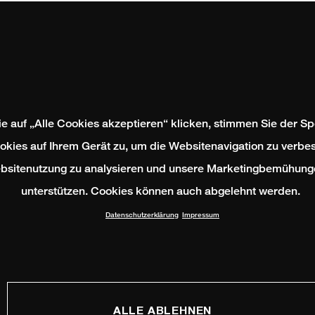
e auf „Alle Cookies akzeptieren“ klicken, stimmen Sie der S
okies auf Ihrem Gerät zu, um die Websitenavigation zu verbes
bsitenutzung zu analysieren und unsere Marketingbemühung
unterstützen. Cookies können auch abgelehnt werden.
Datenschutzerklärung
Impressum
ALLE ABLEHNEN