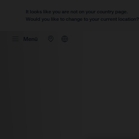
It looks like you are not on your country page.
Would you like to change to your current location
Menü