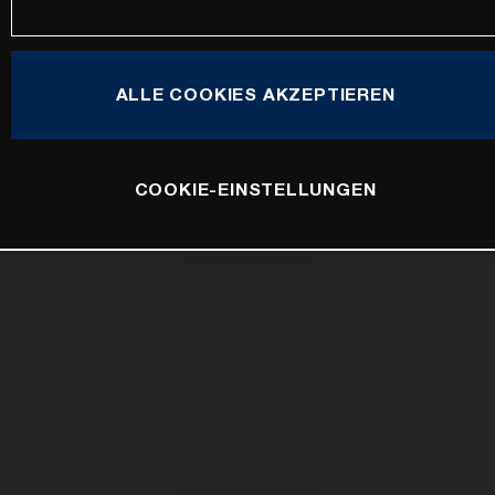
ALLE COOKIES AKZEPTIEREN
COOKIE-EINSTELLUNGEN