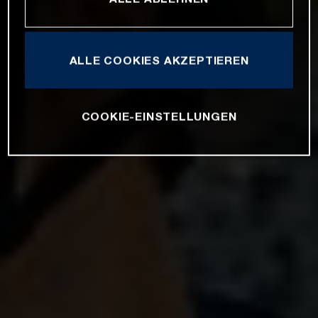
ALLE COOKIES AKZEPTIEREN
COOKIE-EINSTELLUNGEN