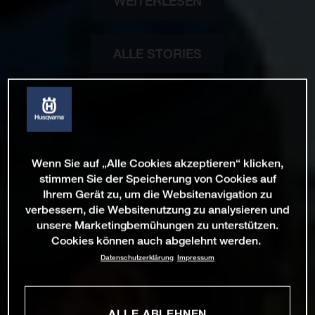
WEITERLESEN
ALLE STORIES
Wenn Sie auf „Alle Cookies akzeptieren“ klicken,
stimmen Sie der Speicherung von Cookies auf
Ihrem Gerät zu, um die Websitenavigation zu
verbessern, die Websitenutzung zu analysieren und
unsere Marketingbemühungen zu unterstützen.
Cookies können auch abgelehnt werden.
Datenschutzerklärung
Impressum
ALLE ABLEHNEN