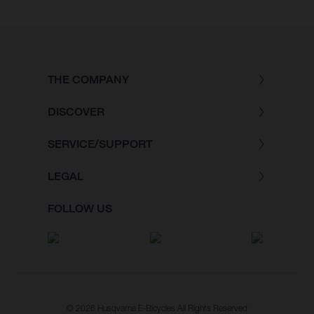
THE COMPANY
DISCOVER
SERVICE/SUPPORT
LEGAL
FOLLOW US
© 2026 Husqvarna E-Bicycles All Rights Reserved