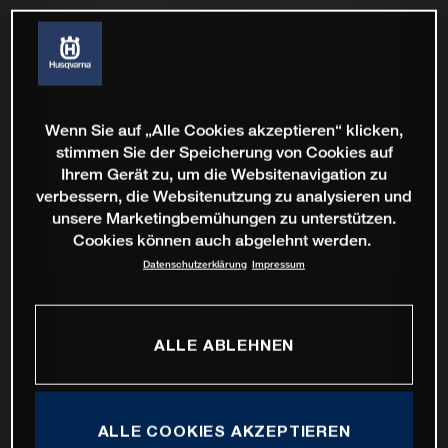
Wenn Sie auf „Alle Cookies akzeptieren“ klicken,
stimmen Sie der Speicherung von Cookies auf
Ihrem Gerät zu, um die Websitenavigation zu
verbessern, die Websitenutzung zu analysieren und
unsere Marketingbemühungen zu unterstützen.
Cookies können auch abgelehnt werden.
Datenschutzerklärung
Impressum
ALLE ABLEHNEN
ALLE COOKIES AKZEPTIEREN