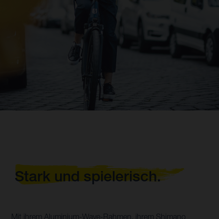
Stark und spielerisch.
Mit ihrem Aluminium-Wave-Rahmen, ihrem Shimano