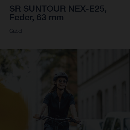
SR SUNTOUR NEX-E25,
Feder, 63 mm
Gabel