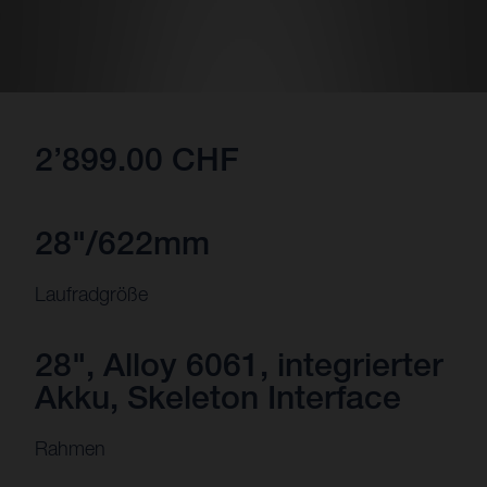
2’899.00 CHF
28"/622mm
Laufradgröße
28", Alloy 6061, integrierter
Akku, Skeleton Interface
Rahmen