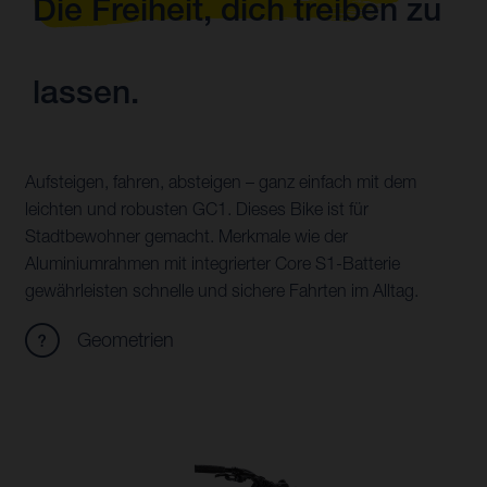
Die Freiheit, dich treiben zu
lassen.
Aufsteigen, fahren, absteigen – ganz einfach mit dem
leichten und robusten GC1. Dieses Bike ist für
Stadtbewohner gemacht. Merkmale wie der
Aluminiumrahmen mit integrierter Core S1-Batterie
gewährleisten schnelle und sichere Fahrten im Alltag.
Geometrien