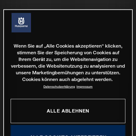
Wenn Sie auf „Alle Cookies akzeptieren“ klicken,
stimmen Sie der Speicherung von Cookies auf
Ihrem Gerät zu, um die Websitenavigation zu
verbessern, die Websitenutzung zu analysieren und
unsere Marketingbemühungen zu unterstützen.
Cookies können auch abgelehnt werden.
Datenschutzerklärung
Impressum
ALLE ABLEHNEN