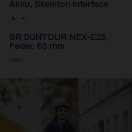
Akku, Skeleton Interface
Rahmen
SR SUNTOUR NEX-E25,
Feder, 63 mm
Gabel