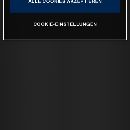
ALLE COOKIES AKZEPTIEREN
COOKIE-EINSTELLUNGEN