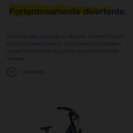
Portentosamente divertente.
Con il suo telaio monotubo in alluminio, il motore Shimano
E6100 e la batteria Core S1, la GC4 non è solo affidabile,
ma anche molto facile da guidare e sorprendentemente
comoda.
Geometrie