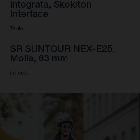
integrata, Skeleton
Interface
Telaio
SR SUNTOUR NEX-E25,
Molla, 63 mm
Forcella