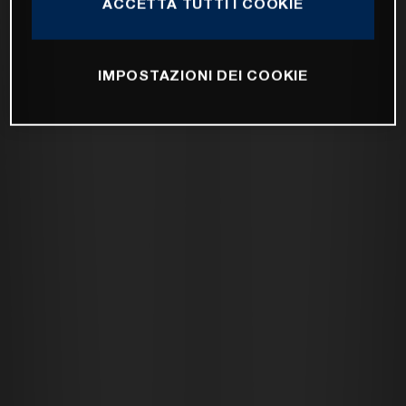
ACCETTA TUTTI I COOKIE
IMPOSTAZIONI DEI COOKIE