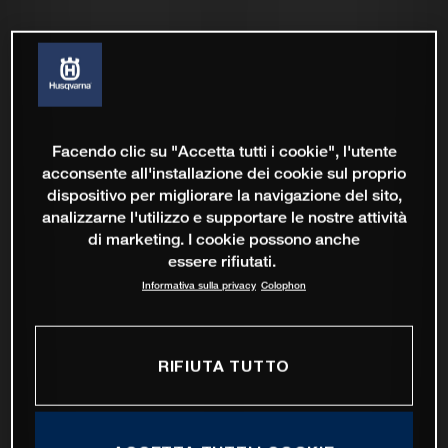
Facendo clic su "Accetta tutti i cookie", l'utente
acconsente all'installazione dei cookie sul proprio
dispositivo per migliorare la navigazione del sito,
analizzarne l'utilizzo e supportare le nostre attività
di marketing. I cookie possono anche
essere rifiutati.
Informativa sulla privacy
Colophon
RIFIUTA TUTTO