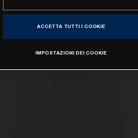
ACCETTA TUTTI I COOKIE
IMPOSTAZIONI DEI COOKIE