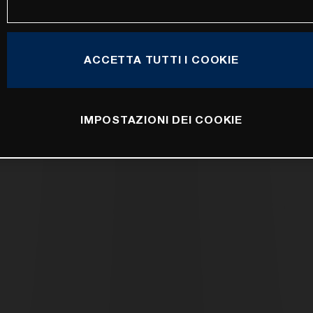
ACCETTA TUTTI I COOKIE
IMPOSTAZIONI DEI COOKIE