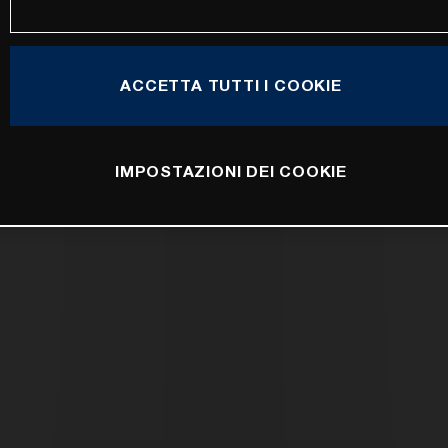
ACCETTA TUTTI I COOKIE
IMPOSTAZIONI DEI COOKIE