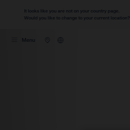
It looks like you are not on your country page.
Would you like to change to your current location
Menu