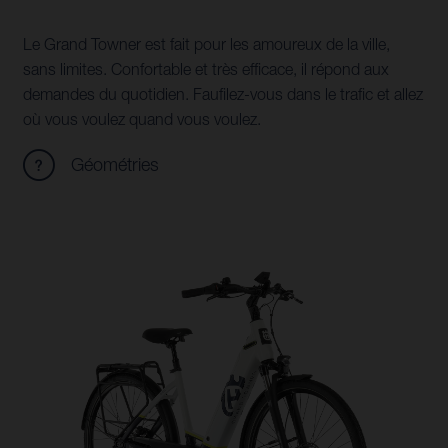
Le Grand Towner est fait pour les amoureux de la ville,
sans limites. Confortable et très efficace, il répond aux
demandes du quotidien. Faufilez-vous dans le trafic et allez
où vous voulez quand vous voulez.
Géométries