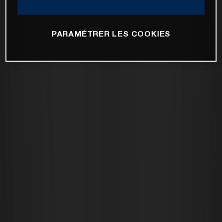
PARAMÉTRER LES COOKIES