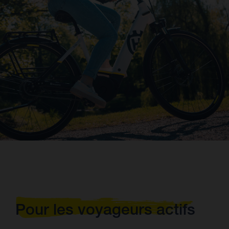
Pour les voyageurs actifs