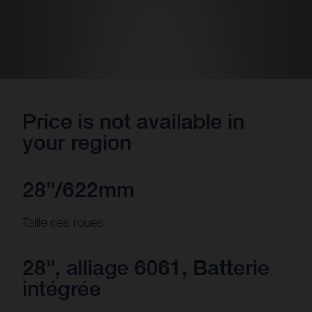
Price is not available in
your region
28"/622mm
Taille des roues
28", alliage 6061, Batterie
intégrée