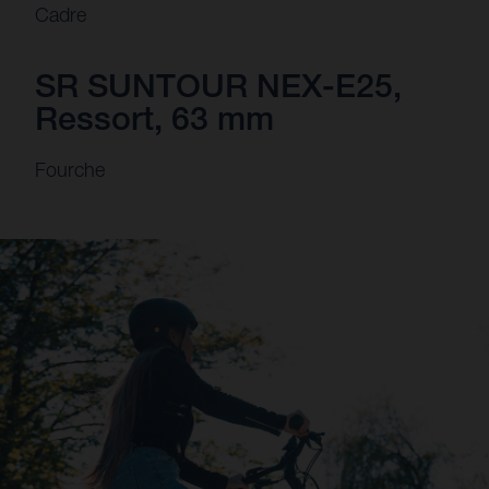
Cadre
SR SUNTOUR NEX-E25,
Ressort, 63 mm
Fourche