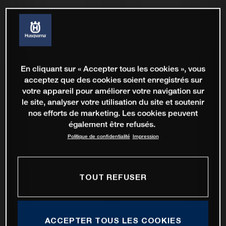
En cliquant sur « Accepter tous les cookies », vous
acceptez que des cookies soient enregistrés sur
votre appareil pour améliorer votre navigation sur
le site, analyser votre utilisation du site et soutenir
nos efforts de marketing. Les cookies peuvent
également être refusés.
Politique de confidentialité
Impression
TOUT REFUSER
ACCEPTER TOUS LES COOKIES