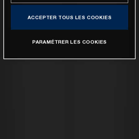
ACCEPTER TOUS LES COOKIES
PARAMÉTRER LES COOKIES