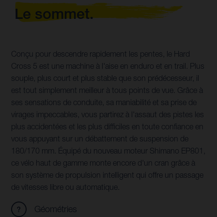
Le sommet.
Conçu pour descendre rapidement les pentes, le Hard
Cross 5 est une machine à l'aise en enduro et en trail. Plus
souple, plus court et plus stable que son prédécesseur, il
est tout simplement meilleur à tous points de vue. Grâce à
ses sensations de conduite, sa maniabilité et sa prise de
virages impeccables, vous partirez à l'assaut des pistes les
plus accidentées et les plus difficiles en toute confiance en
vous appuyant sur un débattement de suspension de
180/170 mm. Équipé du nouveau moteur Shimano EP801,
ce vélo haut de gamme monte encore d'un cran grâce à
son système de propulsion intelligent qui offre un passage
de vitesses libre ou automatique.
Géométries