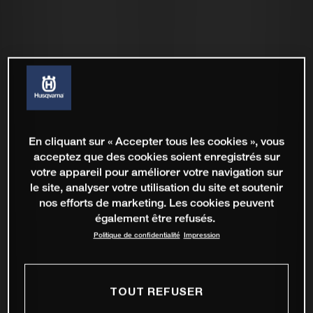
En cliquant sur « Accepter tous les cookies », vous
acceptez que des cookies soient enregistrés sur
votre appareil pour améliorer votre navigation sur
le site, analyser votre utilisation du site et soutenir
nos efforts de marketing. Les cookies peuvent
également être refusés.
Politique de confidentialité
Impression
TOUT REFUSER