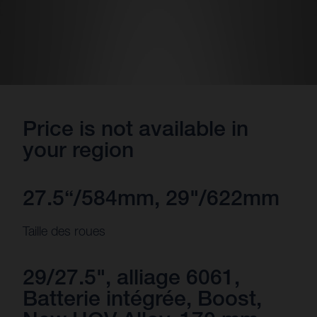
Price is not available in
your region
27.5“/584mm, 29"/622mm
Taille des roues
29/27.5", alliage 6061,
Batterie intégrée, Boost,