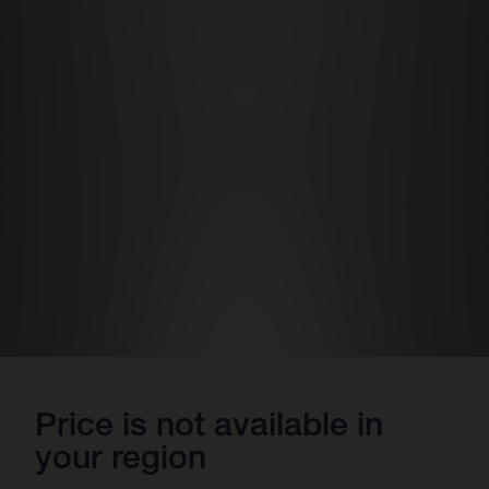
Price is not available in
your region