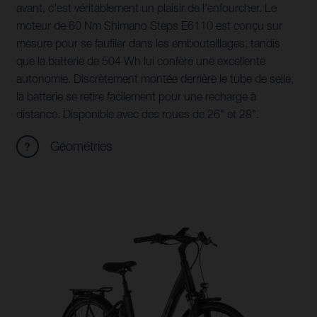
avant, c'est véritablement un plaisir de l'enfourcher. Le
moteur de 60 Nm Shimano Steps E6110 est conçu sur
mesure pour se faufiler dans les embouteillages, tandis
que la batterie de 504 Wh lui confère une excellente
autonomie. Discrètement montée derrière le tube de selle,
la batterie se retire facilement pour une recharge à
distance. Disponible avec des roues de 26" et 28".
Géométries