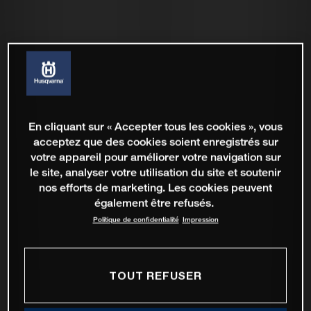
En cliquant sur « Accepter tous les cookies », vous
acceptez que des cookies soient enregistrés sur
votre appareil pour améliorer votre navigation sur
le site, analyser votre utilisation du site et soutenir
nos efforts de marketing. Les cookies peuvent
également être refusés.
Politique de confidentialité
Impression
TOUT REFUSER