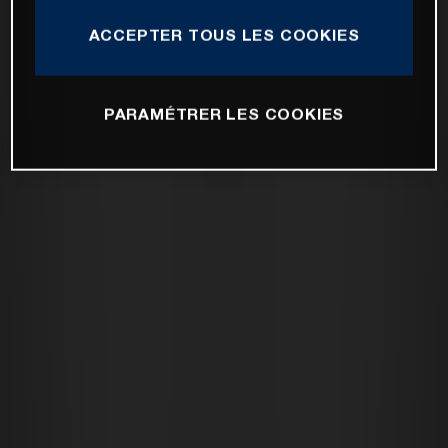
ACCEPTER TOUS LES COOKIES
PARAMÉTRER LES COOKIES