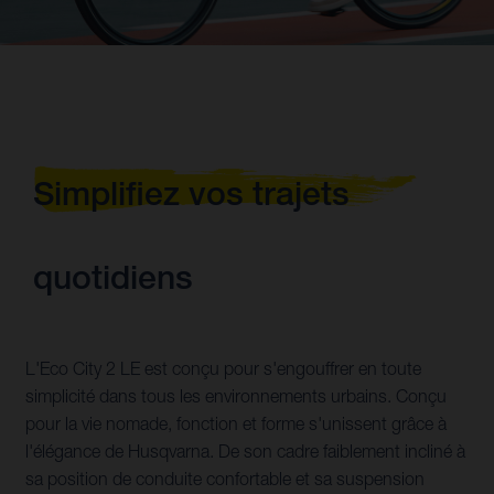
Simplifiez vos trajets
quotidiens
L'Eco City 2 LE est conçu pour s'engouffrer en toute
simplicité dans tous les environnements urbains. Conçu
pour la vie nomade, fonction et forme s'unissent grâce à
l'élégance de Husqvarna. De son cadre faiblement incliné à
sa position de conduite confortable et sa suspension