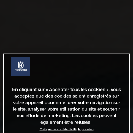
En cliquant sur « Accepter tous les cookies », vous
acceptez que des cookies soient enregistrés sur
votre appareil pour améliorer votre navigation sur
le site, analyser votre utilisation du site et soutenir
nos efforts de marketing. Les cookies peuvent
également être refusés.
Politique de confidentialité
Impression