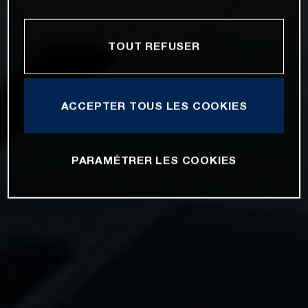
TOUT REFUSER
ACCEPTER TOUS LES COOKIES
PARAMÉTRER LES COOKIES