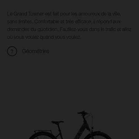
Le Grand Towner est fait pour les amoureux de la ville,
sans limites. Confortable et très efficace, il répond aux
demandes du quotidien. Faufilez-vous dans le trafic et allez
où vous voulez quand vous voulez.
Géométries