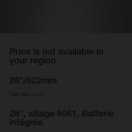
Price is not available in
your region
28"/622mm
Taille des roues
28", alliage 6061, Batterie
intégrée