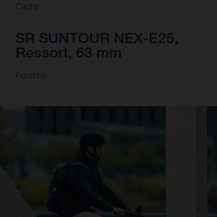
Cadre
SR SUNTOUR NEX-E25,
Ressort, 63 mm
Fourche