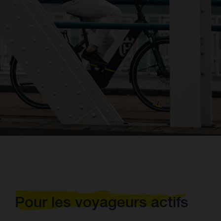
Pour les voyageurs actifs