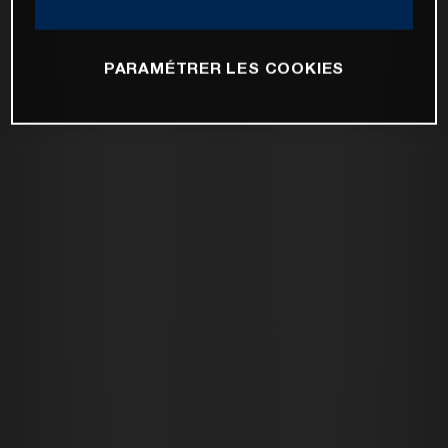
PARAMÉTRER LES COOKIES