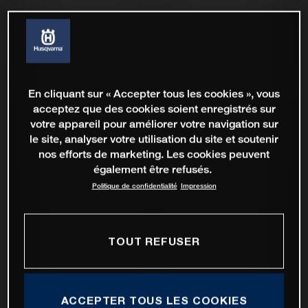
En cliquant sur « Accepter tous les cookies », vous
acceptez que des cookies soient enregistrés sur
votre appareil pour améliorer votre navigation sur
le site, analyser votre utilisation du site et soutenir
nos efforts de marketing. Les cookies peuvent
également être refusés.
Politique de confidentialité
Impression
TOUT REFUSER
ACCEPTER TOUS LES COOKIES