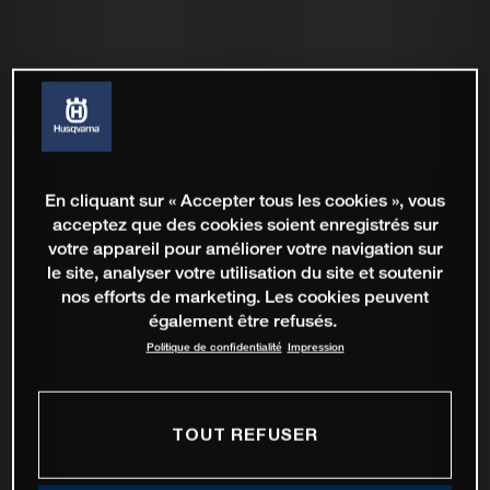
En cliquant sur « Accepter tous les cookies », vous
acceptez que des cookies soient enregistrés sur
votre appareil pour améliorer votre navigation sur
le site, analyser votre utilisation du site et soutenir
nos efforts de marketing. Les cookies peuvent
également être refusés.
Politique de confidentialité
Impression
TOUT REFUSER