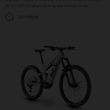
de 630 Wh, il n'attend plus qu'une chose : rouler.
Géométries