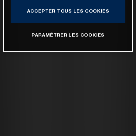
ACCEPTER TOUS LES COOKIES
PARAMÉTRER LES COOKIES