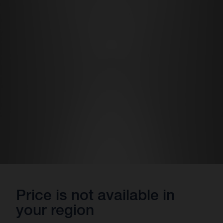
Price is not available in
your region