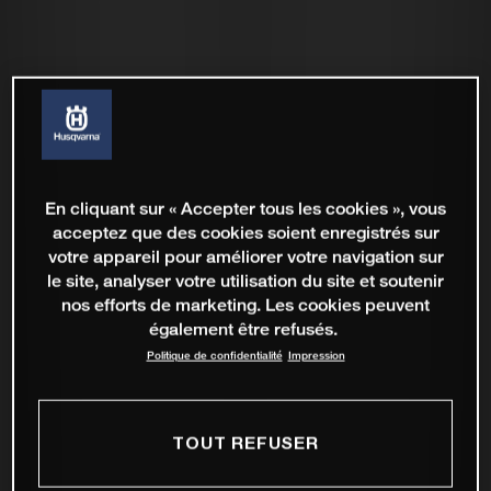
En cliquant sur « Accepter tous les cookies », vous
acceptez que des cookies soient enregistrés sur
votre appareil pour améliorer votre navigation sur
le site, analyser votre utilisation du site et soutenir
nos efforts de marketing. Les cookies peuvent
également être refusés.
Politique de confidentialité
Impression
TOUT REFUSER