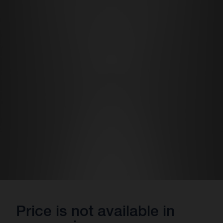
Price is not available in