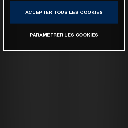
ACCEPTER TOUS LES COOKIES
PARAMÉTRER LES COOKIES