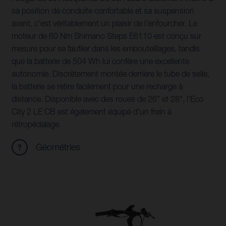
sa position de conduite confortable et sa suspension
avant, c'est véritablement un plaisir de l'enfourcher. Le
moteur de 60 Nm Shimano Steps E6110 est conçu sur
mesure pour se faufiler dans les embouteillages, tandis
que la batterie de 504 Wh lui confère une excellente
autonomie. Discrètement montée derrière le tube de selle,
la batterie se retire facilement pour une recharge à
distance. Disponible avec des roues de 26" et 28", l'Eco
City 2 LE CB est également équipé d'un frein à
rétropédalage.
Géométries