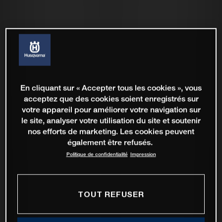
En cliquant sur « Accepter tous les cookies », vous
acceptez que des cookies soient enregistrés sur
votre appareil pour améliorer votre navigation sur
le site, analyser votre utilisation du site et soutenir
nos efforts de marketing. Les cookies peuvent
également être refusés.
Politique de confidentialité
Impression
TOUT REFUSER