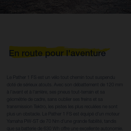
En route pour l'aventure
Le Pather 1 FS est un vélo tout chemin tout suspendu
doté de sérieux atouts. Avec son débattement de 120 mm
à l'avant et à l'arrière, ses pneus tout-terrain et sa
géométrie de cadre, sans oublier ses freins et sa
transmission Tektro, les pistes les plus reculées ne sont
plus un obstacle. Le Pather 1 FS est équipé d'un moteur
Yamaha PW-ST de 70 Nm d'une grande fiabilité, tandis
que sa batterie de 630 Wh offre une excellente autonomie.