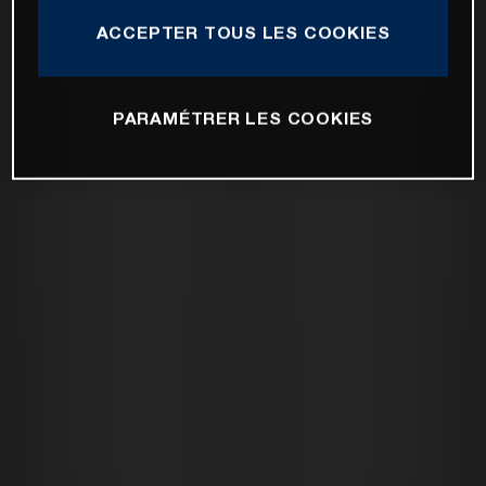
ACCEPTER TOUS LES COOKIES
PARAMÉTRER LES COOKIES