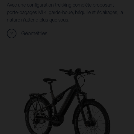
Avec une configuration trekking complète proposant
porte-bagages MIK, garde-boue, béquille et éclairages, la
nature n'attend plus que vous.
Géométries