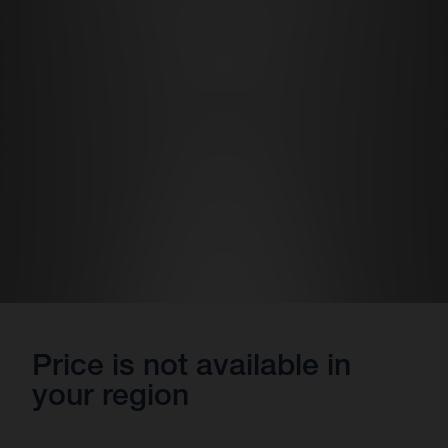
Price is not available in
your region