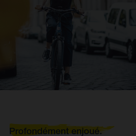
Profondément enjoué.