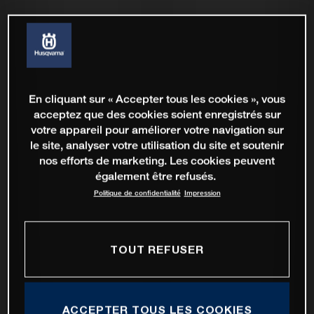
En cliquant sur « Accepter tous les cookies », vous
acceptez que des cookies soient enregistrés sur
votre appareil pour améliorer votre navigation sur
le site, analyser votre utilisation du site et soutenir
nos efforts de marketing. Les cookies peuvent
également être refusés.
Politique de confidentialité
Impression
TOUT REFUSER
ACCEPTER TOUS LES COOKIES