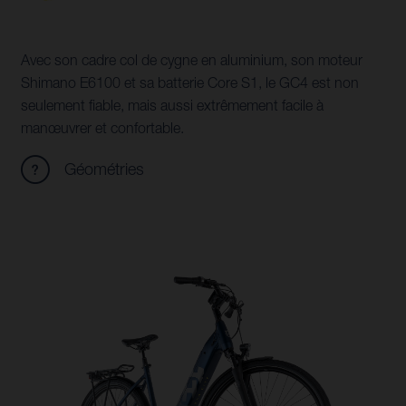
Avec son cadre col de cygne en aluminium, son moteur
Shimano E6100 et sa batterie Core S1, le GC4 est non
seulement fiable, mais aussi extrêmement facile à
manœuvrer et confortable.
Géométries