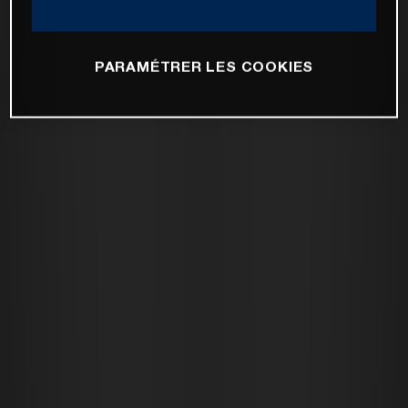
PARAMÉTRER LES COOKIES