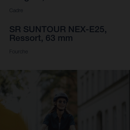
Cadre
SR SUNTOUR NEX-E25,
Ressort, 63 mm
Fourche