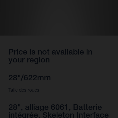
Price is not available in
your region
28"/622mm
Taille des roues
28", alliage 6061, Batterie
intégrée, Skeleton Interface