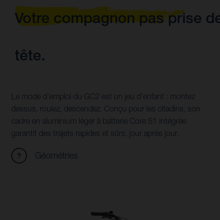
Votre compagnon pas prise d
tête.
Le mode d’emploi du GC2 est un jeu d’enfant : montez
dessus, roulez, descendez. Conçu pour les citadins, son
cadre en aluminium léger à batterie Core S1 intégrée
garantit des trajets rapides et sûrs, jour après jour.
Géométries