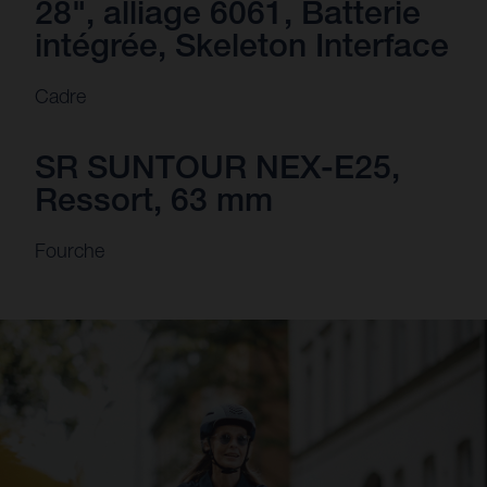
28", alliage 6061, Batterie
intégrée, Skeleton Interface
Cadre
SR SUNTOUR NEX-E25,
Ressort, 63 mm
Fourche