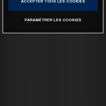
ACCEPTER TOUS LES COOKIES
PARAMÉTRER LES COOKIES