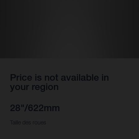
Price is not available in
your region
28"/622mm
Taille des roues