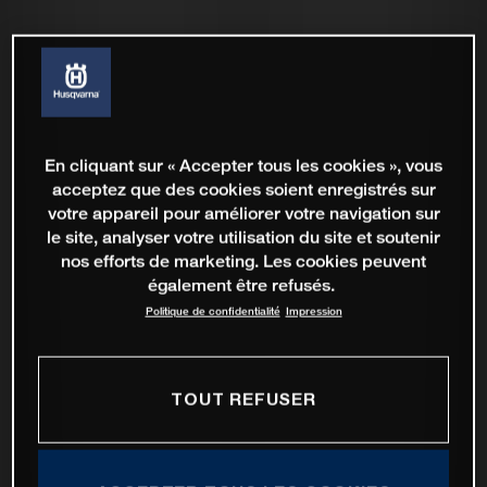
En cliquant sur « Accepter tous les cookies », vous
acceptez que des cookies soient enregistrés sur
votre appareil pour améliorer votre navigation sur
le site, analyser votre utilisation du site et soutenir
nos efforts de marketing. Les cookies peuvent
également être refusés.
Politique de confidentialité
Impression
TOUT REFUSER