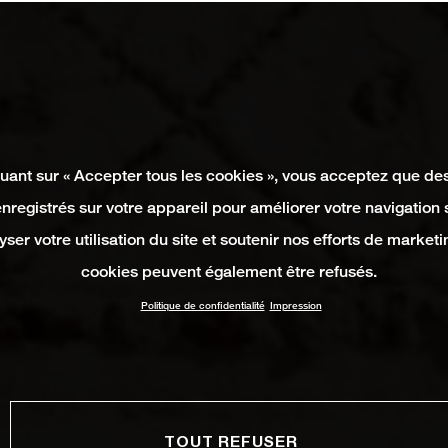
quant sur « Accepter tous les cookies », vous acceptez que de
enregistrés sur votre appareil pour améliorer votre navigation su
yser votre utilisation du site et soutenir nos efforts de marketi
cookies peuvent également être refusés.
Politique de confidentialité
Impression
TOUT REFUSER