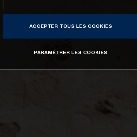
ACCEPTER TOUS LES COOKIES
PARAMÉTRER LES COOKIES