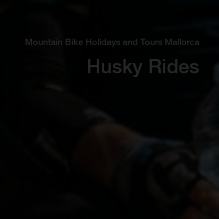
Mountain Bike Holidays and Tours Mallorca
Husky Rides