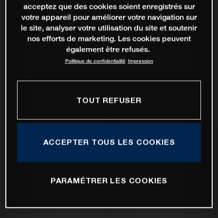
acceptez que des cookies soient enregistrés sur
votre appareil pour améliorer votre navigation sur
le site, analyser votre utilisation du site et soutenir
nos efforts de marketing. Les cookies peuvent
également être refusés.
Politique de confidentialité
Impression
TOUT REFUSER
ACCEPTER TOUS LES COOKIES
PARAMÉTRER LES COOKIES