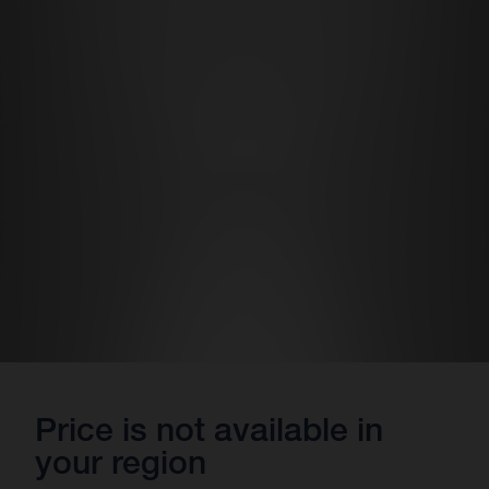
Price is not available in
your region