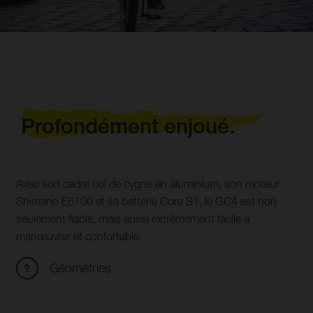
Profondément enjoué.
Avec son cadre col de cygne en aluminium, son moteur
Shimano E6100 et sa batterie Core S1, le GC4 est non
seulement fiable, mais aussi extrêmement facile à
manœuvrer et confortable.
Géométries