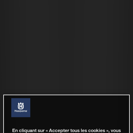
En cliquant sur « Accepter tous les cookies », vous