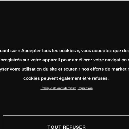
quant sur « Accepter tous les cookies », vous acceptez que de
enregistrés sur votre appareil pour améliorer votre navigation su
yser votre utilisation du site et soutenir nos efforts de marketi
cookies peuvent également être refusés.
Politique de confidentialité
Impression
TOUT REFUSER