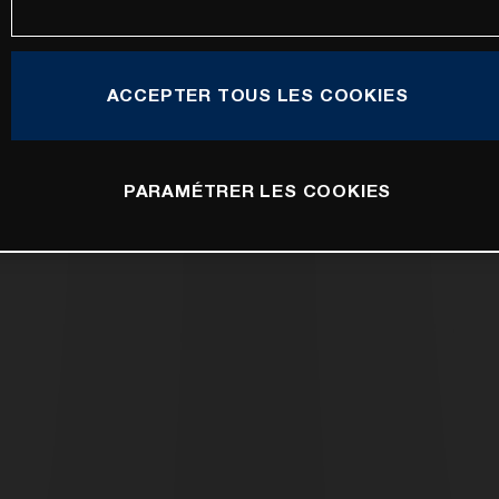
ACCEPTER TOUS LES COOKIES
PARAMÉTRER LES COOKIES