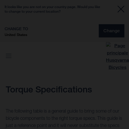
It looks like you are not on your country page. Would you like
to change to your current location?
CHANGE TO
Change
United States
Torque Specifications
The following table is a general guide to bring some of our
bicycle components to the right torque specs. This guide is
just a reference point and it will never substitute the specs