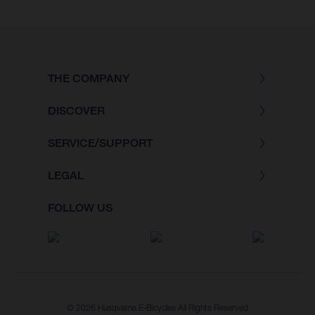
THE COMPANY
DISCOVER
SERVICE/SUPPORT
LEGAL
FOLLOW US
© 2026 Husqvarna E-Bicycles All Rights Reserved