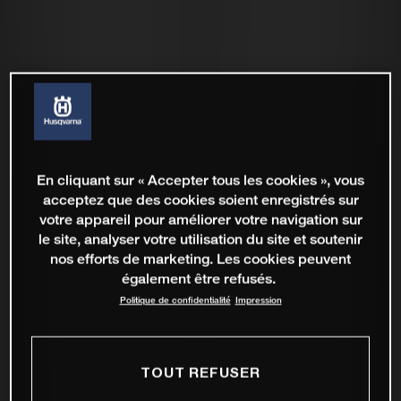
En cliquant sur « Accepter tous les cookies », vous
acceptez que des cookies soient enregistrés sur
votre appareil pour améliorer votre navigation sur
le site, analyser votre utilisation du site et soutenir
nos efforts de marketing. Les cookies peuvent
également être refusés.
Politique de confidentialité
Impression
TOUT REFUSER