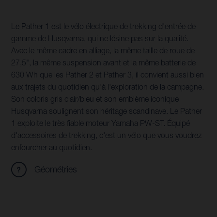
Le Pather 1 est le vélo électrique de trekking d'entrée de
gamme de Husqvarna, qui ne lésine pas sur la qualité.
Avec le même cadre en alliage, la même taille de roue de
27,5", la même suspension avant et la même batterie de
630 Wh que les Pather 2 et Pather 3, il convient aussi bien
aux trajets du quotidien qu'à l'exploration de la campagne.
Son coloris gris clair/bleu et son emblème iconique
Husqvarna soulignent son héritage scandinave. Le Pather
1 exploite le très fiable moteur Yamaha PW-ST. Équipé
d'accessoires de trekking, c'est un vélo que vous voudrez
enfourcher au quotidien.
Géométries