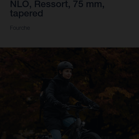
NLO, Ressort, 75 mm,
tapered
Fourche