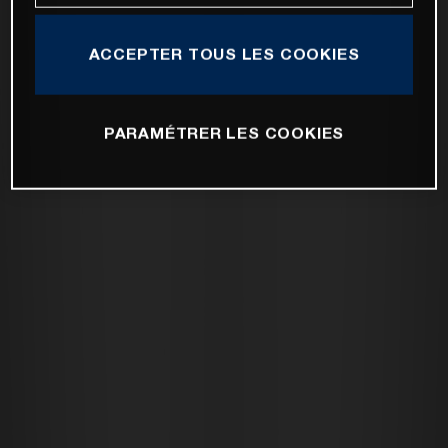
ACCEPTER TOUS LES COOKIES
PARAMÉTRER LES COOKIES