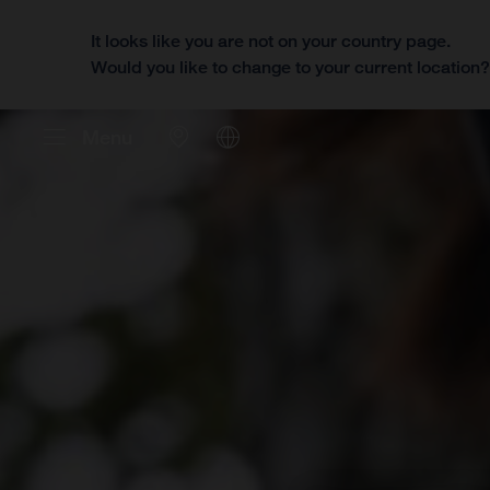
It looks like you are not on your country page.
Would you like to change to your current location
Menu