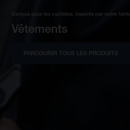
Conçus pour les cyclistes, inspirés par notre hér
Vêtements
PARCOURIR TOUS LES PRODUITS