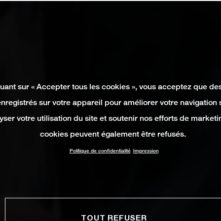
quant sur « Accepter tous les cookies », vous acceptez que de
enregistrés sur votre appareil pour améliorer votre navigation su
yser votre utilisation du site et soutenir nos efforts de marketi
cookies peuvent également être refusés.
Politique de confidentialité
Impression
TOUT REFUSER