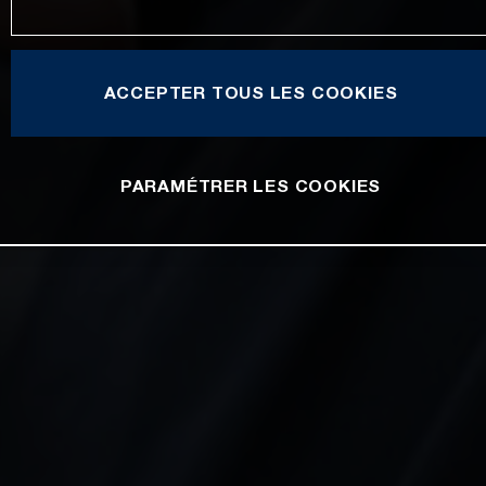
ACCEPTER TOUS LES COOKIES
PARAMÉTRER LES COOKIES