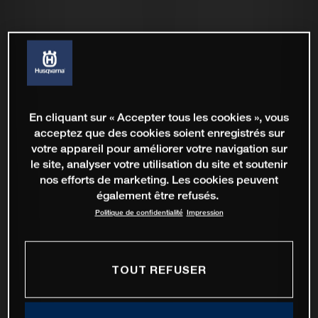
En cliquant sur « Accepter tous les cookies », vous
acceptez que des cookies soient enregistrés sur
votre appareil pour améliorer votre navigation sur
le site, analyser votre utilisation du site et soutenir
nos efforts de marketing. Les cookies peuvent
également être refusés.
Politique de confidentialité
Impression
TOUT REFUSER