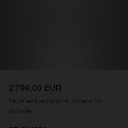
2 799,00 EUR
Prix de vente recommandé (incluant la TVA
applicable)