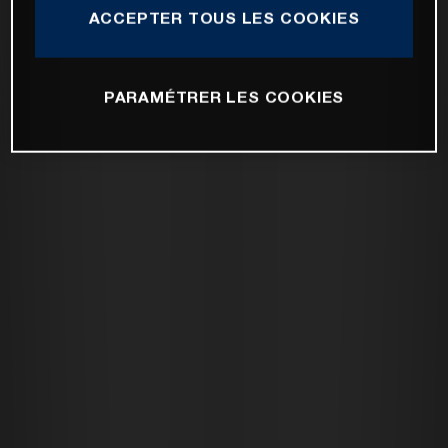
ACCEPTER TOUS LES COOKIES
PARAMÉTRER LES COOKIES