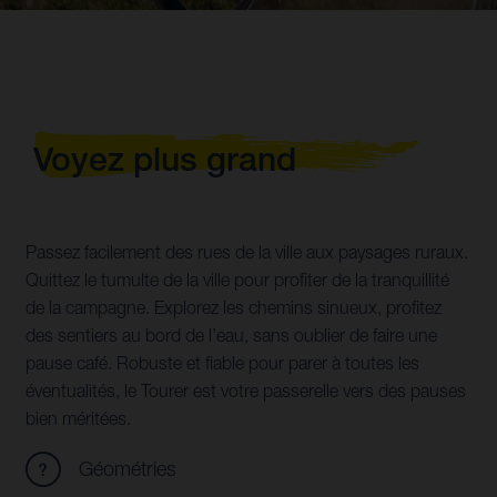
Voyez plus grand
Passez facilement des rues de la ville aux paysages ruraux.
Quittez le tumulte de la ville pour profiter de la tranquillité
de la campagne. Explorez les chemins sinueux, profitez
des sentiers au bord de l’eau, sans oublier de faire une
pause café. Robuste et fiable pour parer à toutes les
éventualités, le Tourer est votre passerelle vers des pauses
bien méritées.
Géométries