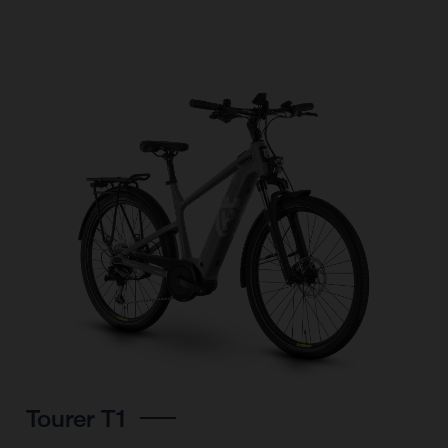
Tourer T1