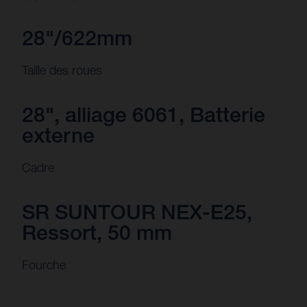
28"/622mm
Taille des roues
28", alliage 6061, Batterie
externe
Cadre
SR SUNTOUR NEX-E25,
Ressort, 50 mm
Fourche