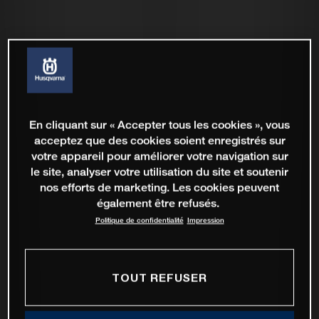
En cliquant sur « Accepter tous les cookies », vous
acceptez que des cookies soient enregistrés sur
votre appareil pour améliorer votre navigation sur
le site, analyser votre utilisation du site et soutenir
nos efforts de marketing. Les cookies peuvent
également être refusés.
Politique de confidentialité
Impression
TOUT REFUSER