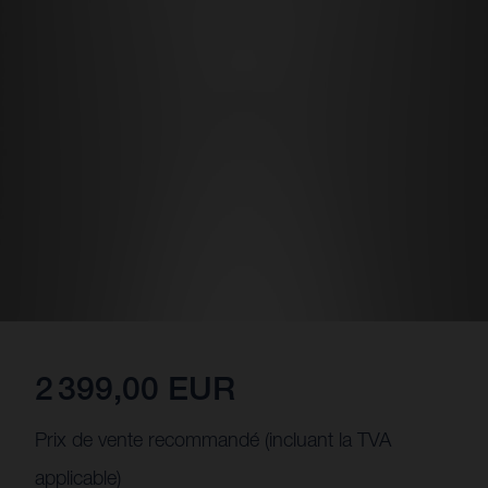
2 399,00 EUR
Prix de vente recommandé (incluant la TVA
applicable)