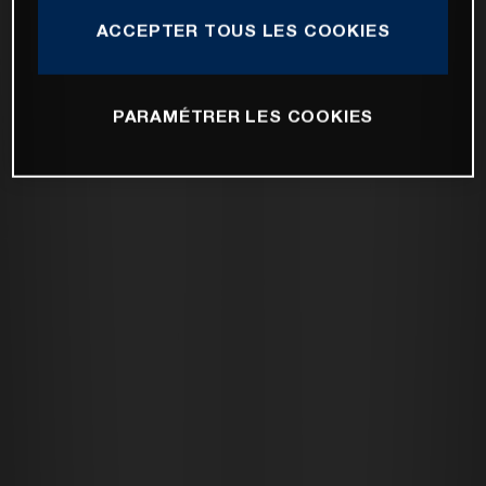
ACCEPTER TOUS LES COOKIES
PARAMÉTRER LES COOKIES