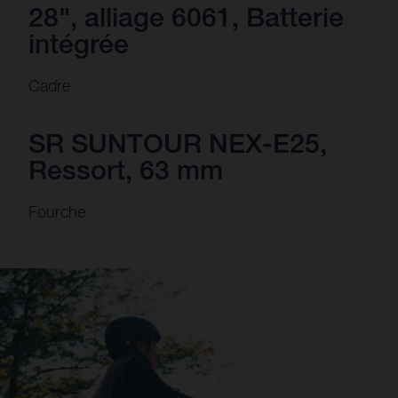
28", alliage 6061, Batterie
intégrée
Cadre
SR SUNTOUR NEX-E25,
Ressort, 63 mm
Fourche