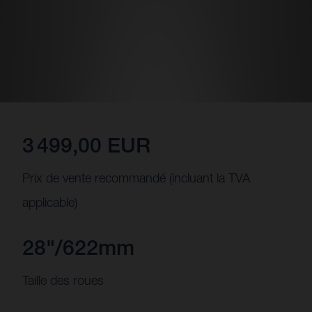
3 499,00 EUR
Prix de vente recommandé (incluant la TVA
applicable)
28"/622mm
Taille des roues