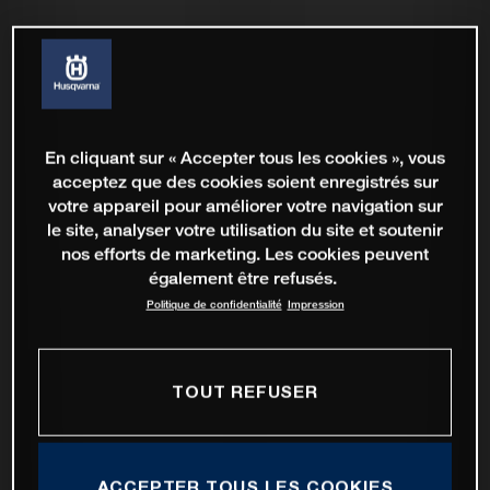
En cliquant sur « Accepter tous les cookies », vous
acceptez que des cookies soient enregistrés sur
votre appareil pour améliorer votre navigation sur
le site, analyser votre utilisation du site et soutenir
nos efforts de marketing. Les cookies peuvent
également être refusés.
Politique de confidentialité
Impression
TOUT REFUSER
ACCEPTER TOUS LES COOKIES