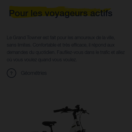
Pour les voyageurs actifs
Le Grand Towner est fait pour les amoureux de la ville,
sans limites. Confortable et très efficace, il répond aux
demandes du quotidien. Faufilez-vous dans le trafic et allez
où vous voulez quand vous voulez.
Géométries