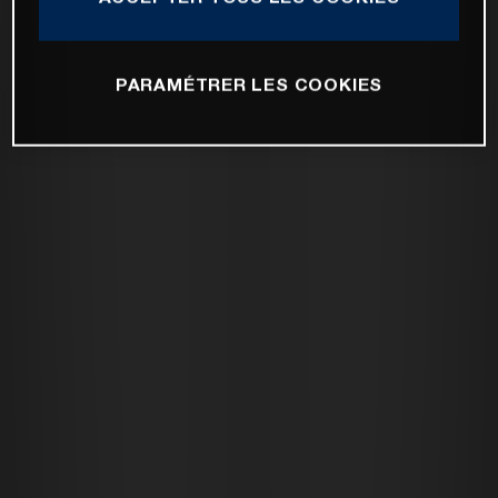
PARAMÉTRER LES COOKIES