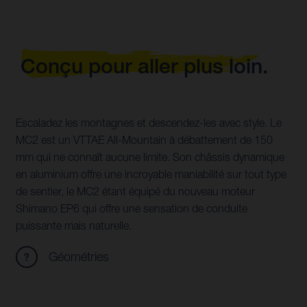
Conçu pour aller plus loin.
Escaladez les montagnes et descendez-les avec style. Le
MC2 est un VTTAE All-Mountain à débattement de 150
mm qui ne connaît aucune limite. Son châssis dynamique
en aluminium offre une incroyable maniabilité sur tout type
de sentier, le MC2 étant équipé du nouveau moteur
Shimano EP6 qui offre une sensation de conduite
puissante mais naturelle.
Géométries