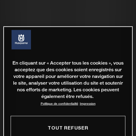
En cliquant sur « Accepter tous les cookies », vous
acceptez que des cookies soient enregistrés sur
votre appareil pour améliorer votre navigation sur
le site, analyser votre utilisation du site et soutenir
nos efforts de marketing. Les cookies peuvent
également être refusés.
Politique de confidentialité
Impression
TOUT REFUSER