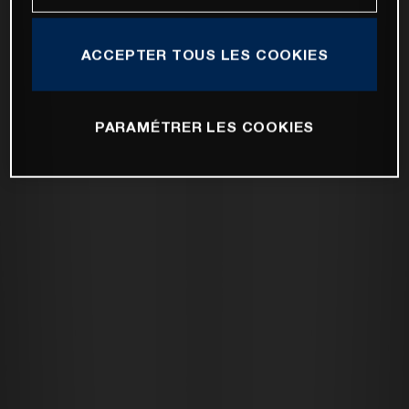
ACCEPTER TOUS LES COOKIES
PARAMÉTRER LES COOKIES