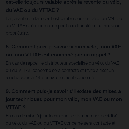
est-elle toujours valable après la revente du vélo,
du VAE ou du VTTAE ?
La garantie du fabricant est valable pour un vélo, un VAE ou
un VTTAE spécifique et ne peut être transférée au nouveau
propriétaire.
8. Comment puis-je savoir si mon vélo, mon VAE
ou mon VTTAE est concerné par un rappel ?
En cas de rappel, le distributeur spécialisé du vélo, du VAE
ou du VTTAE concerné sera contacté et invité à fixer un
rendez-vous à l'atelier avec le client concerné.
9. Comment puis-je savoir s'il existe des mises à
jour techniques pour mon vélo, mon VAE ou mon
VTTAE ?
En cas de mise à jour technique, le distributeur spécialisé
du vélo, du VAE ou du VTTAE concerné sera contacté et