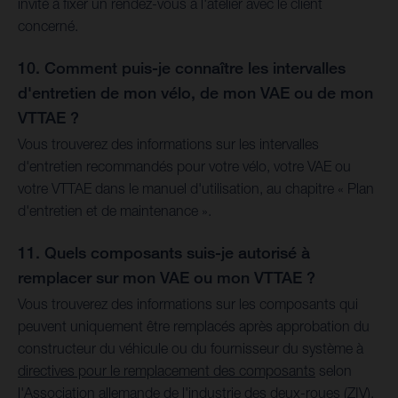
invité à fixer un rendez-vous à l'atelier avec le client
concerné.
10. Comment puis-je connaître les intervalles
d'entretien de mon vélo, de mon VAE ou de mon
VTTAE ?
Vous trouverez des informations sur les intervalles
d'entretien recommandés pour votre vélo, votre VAE ou
votre VTTAE dans le manuel d'utilisation, au chapitre « Plan
d'entretien et de maintenance ».
11. Quels composants suis-je autorisé à
remplacer sur mon VAE ou mon VTTAE ?
Vous trouverez des informations sur les composants qui
peuvent uniquement être remplacés après approbation du
constructeur du véhicule ou du fournisseur du système à
directives pour le remplacement des composants
selon
l'Association allemande de l'industrie des deux-roues (ZIV).