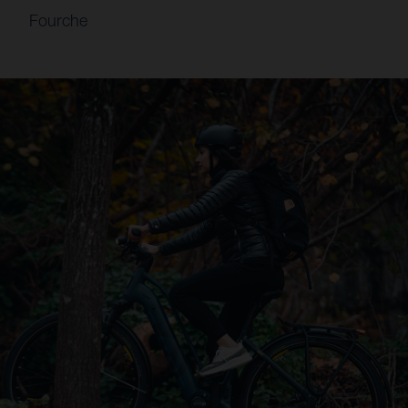
Fourche