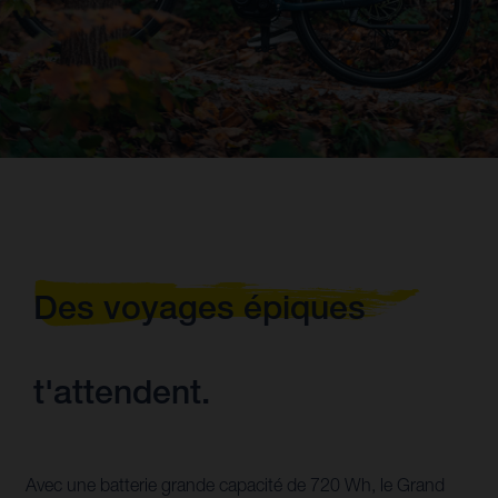
Des voyages épiques
t'attendent.
Avec une batterie grande capacité de 720 Wh, le Grand