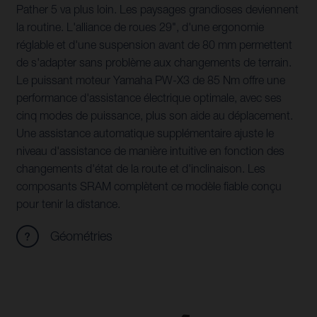
Pather 5 va plus loin. Les paysages grandioses deviennent
la routine. L'alliance de roues 29", d'une ergonomie
réglable et d'une suspension avant de 80 mm permettent
de s'adapter sans problème aux changements de terrain.
Le puissant moteur Yamaha PW-X3 de 85 Nm offre une
performance d'assistance électrique optimale, avec ses
cinq modes de puissance, plus son aide au déplacement.
Une assistance automatique supplémentaire ajuste le
niveau d'assistance de manière intuitive en fonction des
changements d'état de la route et d'inclinaison. Les
composants SRAM complètent ce modèle fiable conçu
pour tenir la distance.
Géométries