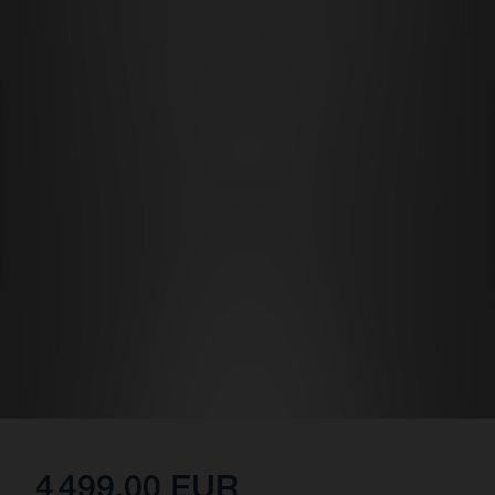
4 499,00 EUR