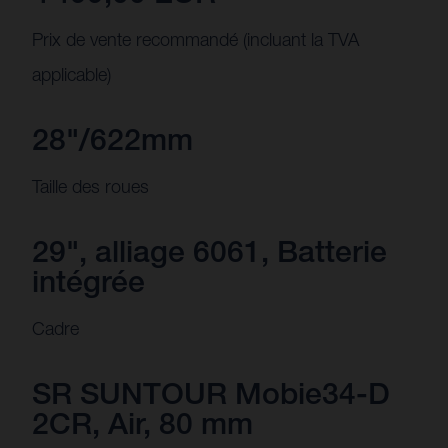
Prix de vente recommandé (incluant la TVA
applicable)
28"/622mm
Taille des roues
29", alliage 6061, Batterie
intégrée
Cadre
SR SUNTOUR Mobie34-D
2CR, Air, 80 mm