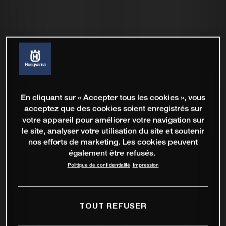
En cliquant sur « Accepter tous les cookies », vous
acceptez que des cookies soient enregistrés sur
votre appareil pour améliorer votre navigation sur
le site, analyser votre utilisation du site et soutenir
nos efforts de marketing. Les cookies peuvent
également être refusés.
Politique de confidentialité
Impression
TOUT REFUSER