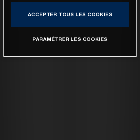
ACCEPTER TOUS LES COOKIES
PARAMÉTRER LES COOKIES