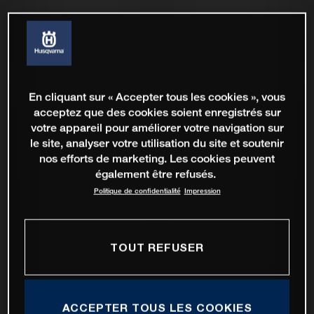
En cliquant sur « Accepter tous les cookies », vous
acceptez que des cookies soient enregistrés sur
votre appareil pour améliorer votre navigation sur
le site, analyser votre utilisation du site et soutenir
nos efforts de marketing. Les cookies peuvent
également être refusés.
Politique de confidentialité
Impression
TOUT REFUSER
ACCEPTER TOUS LES COOKIES