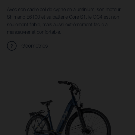
Avec son cadre col de cygne en aluminium, son moteur
Shimano E6100 et sa batterie Core S1, le GC4 est non
seulement fiable, mais aussi extrêmement facile à
manœuvrer et confortable.
Géométries