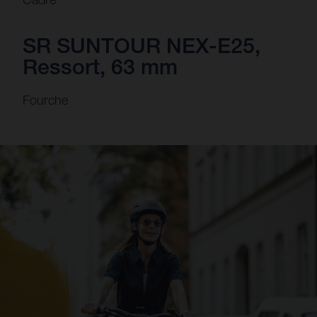
SR SUNTOUR NEX-E25,
Ressort, 63 mm
Fourche