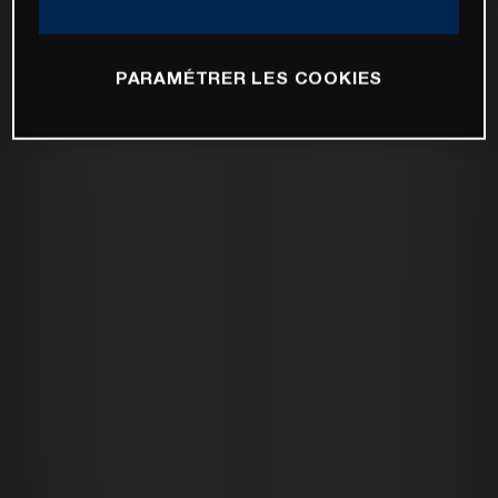
PARAMÉTRER LES COOKIES