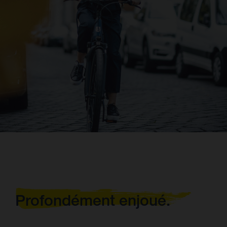
Profondément enjoué.