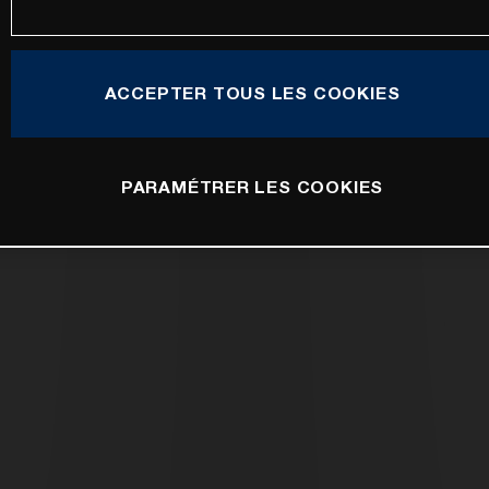
ACCEPTER TOUS LES COOKIES
PARAMÉTRER LES COOKIES