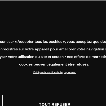
quant sur « Accepter tous les cookies », vous acceptez que de
enregistrés sur votre appareil pour améliorer votre navigation su
yser votre utilisation du site et soutenir nos efforts de marketi
cookies peuvent également être refusés.
Politique de confidentialité
Impression
TOUT REFUSER