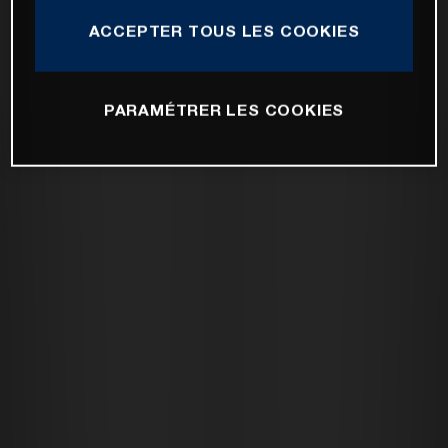
ACCEPTER TOUS LES COOKIES
PARAMÉTRER LES COOKIES