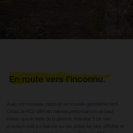
En route vers l’inconnu.
Avec son nouveau cadre et sa nouvelle géométrie Hard
Cross, le HC2 offre les mêmes performances de haut
niveau que le reste de la gamme. Résultat ? Un vélo
d'enduro prêt à s'élancer sur les pistes les plus difficiles et