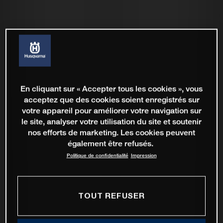
En cliquant sur « Accepter tous les cookies », vous
acceptez que des cookies soient enregistrés sur
votre appareil pour améliorer votre navigation sur
le site, analyser votre utilisation du site et soutenir
nos efforts de marketing. Les cookies peuvent
également être refusés.
Politique de confidentialité
Impression
TOUT REFUSER