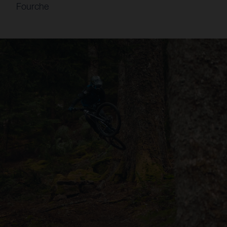
Fourche