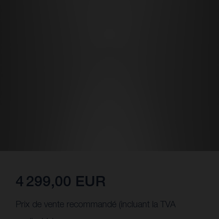
4 299,00 EUR
Prix de vente recommandé (incluant la TVA